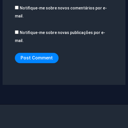
Notifique-me sobre novos comentários por e-
mail.
Notifique-me sobre novas publicações por e-
mail.