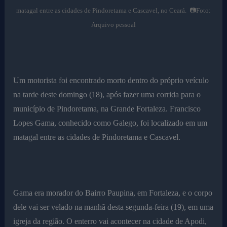
matagal entre as cidades de Pindoretama e Cascavel, no Ceará. 📷Foto:
Arquivo pessoal
Um motorista foi encontrado morto dentro do próprio veículo
na tarde deste domingo (18), após fazer uma corrida para o
município de Pindoretama, na Grande Fortaleza. Francisco
Lopes Gama, conhecido como Galego, foi localizado em um
matagal entre as cidades de Pindoretama e Cascavel.
Gama era morador do Bairro Paupina, em Fortaleza, e o corpo
dele vai ser velado na manhã desta segunda-feira (19), em uma
igreja da região. O enterro vai acontecer na cidade de Apodi,