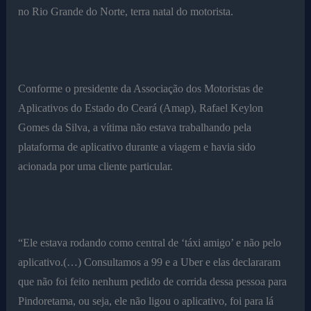
no Rio Grande do Norte, terra natal do motorista.
Conforme o presidente da Associação dos Motoristas de
Aplicativos do Estado do Ceará (Amap), Rafael Keylon
Gomes da Silva, a vítima não estava trabalhando pela
plataforma de aplicativo durante a viagem e havia sido
acionada por uma cliente particular.
“Ele estava rodando como central de ‘táxi amigo’ e não pelo
aplicativo.(…) Consultamos a 99 e a Uber e elas declararam
que não foi feito nenhum pedido de corrida dessa pessoa para
Pindoretama, ou seja, ele não ligou o aplicativo, foi para lá