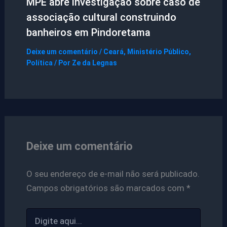
MPE abre investigação sobre caso de
associação cultural construindo
banheiros em Pindoretama
Deixe um comentário
/
Ceará
,
Ministério Público
,
Política
/ Por
Ze da Legnas
Deixe um comentário
O seu endereço de e-mail não será publicado.
Campos obrigatórios são marcados com
*
Digite
aqui...