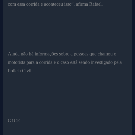
com essa corrida e aconteceu isso”, afirma Rafael.
Ainda não há informações sobre a pessoas que chamou o
motorista para a corrida e o caso está sendo investigado pela
Polícia Civil.
G1CE