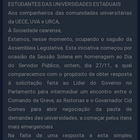
ESTUDANTES DAS UNIVERSIDADES ESTADUAIS
Aos companheiros das comunidades universitárias
da UECE, UVA e URCA,
À Sociedade cearense,
Estamos, nesse momento, ocupando o saguão da
Assembleia Legislativa. Esta iniciativa começou por
ocasião da Sessão Solene em homenagem ao Dia
do Servidor Público, ontem, dia 27/11, a qual
comparecemos com o propósito de obter resposta
à solicitação feita ao Líder do Governo no
Parlamento para intermediar um encontro entre o
Comando de Greve, as Reitorias e o Governador Cid
Gomes para abrir negociação da pauta de
demandas das universidades, a começar pelos itens
mais emergenciais.
Na falta de uma resposta a esta simples