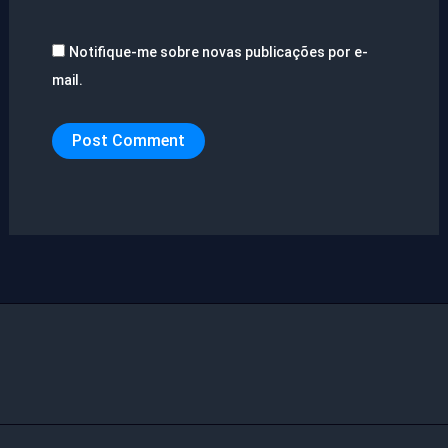
Notifique-me sobre novas publicações por e-
mail.