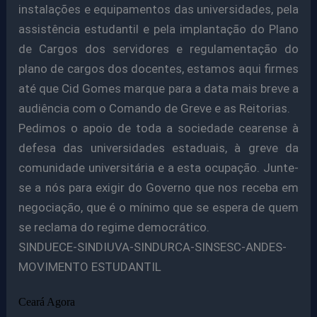
instalações e equipamentos das universidades, pela
assistência estudantil e pela implantação do Plano
de Cargos dos servidores e regulamentação do
plano de cargos dos docentes, estamos aqui firmes
até que Cid Gomes marque para a data mais breve a
audiência com o Comando de Greve e as Reitorias.
Pedimos o apoio de toda a sociedade cearense à
defesa das universidades estaduais, à greve da
comunidade universitária e a esta ocupação. Junte-
se a nós para exigir do Governo que nos receba em
negociação, que é o mínimo que se espera de quem
se reclama do regime democrático.
SINDUECE-SINDIUVA-SINDURCA-SINSESC-ANDES-
MOVIMENTO ESTUDANTIL
Ceará Agora