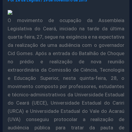
Por
Ze da Legnas
/
29 de novembro de 2013
O movimento de ocupação da Assembleia
Legislativa do Ceará, iniciado na tarde da última
quarta-feira, 27, segue na exigência e na expectativa
da realização de uma audiência com o governador
Cid Gomes. Após a entrada do Batalhão de Choque
no prédio e realização de nova reunião
extraordinária da Comissão de Ciência, Tecnologia
e Educação Superior, nesta quinta-feira, 28, o
movimento composto por professores, estudantes
e técnico-administrativos da Universidade Estadual
do Ceará (UECE), Universidade Estadual do Cariri
(URCA) e Universidade Estadual do Vale do Acaraú
(UVA) conseguiu protocolar a realização de
audiência pública para tratar da pauta de