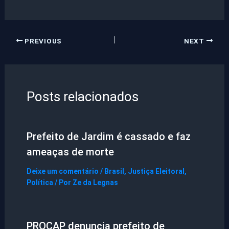
PREVIOUS
NEXT
Posts relacionados
Prefeito de Jardim é cassado e faz
ameaças de morte
Deixe um comentário
/
Brasil
,
Justiça Eleitoral
,
Política
/ Por
Ze da Legnas
PROCAP denuncia prefeito de