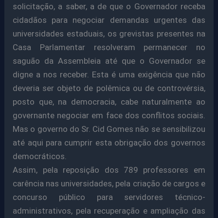
solicitação, a saber, a de que o Governador receba
cidadãos para negociar demandas urgentes das
universidades estaduais, os grevistas presentes na
Casa Parlamentar resolveram permanecer no
saguão da Assembleia até que o Governador se
digne a nos receber. Esta é uma exigência que não
deveria ser objeto de polêmica ou de controvérsia,
posto que, na democracia, cabe naturalmente ao
governante negociar em face dos conflitos sociais.
Mas o governo do Sr. Cid Gomes não se sensibilizou
até aqui para cumprir esta obrigação dos governos
democráticos.
Assim, pela reposição dos 789 professores em
carência nas universidades, pela criação de cargos e
concurso público para servidores técnico-
administrativos, pela recuperação e ampliação das