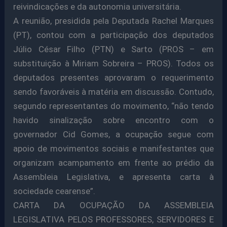
reivindicações e da autonomia universitária.
A reunião, presidida pela Deputada Rachel Marques
(PT), contou com a participação dos deputados
Júlio César Filho (PTN) e Sarto (PROS – em
substituição à Miriam Sobreira – PROS). Todos os
deputados presentes aprovaram o requerimento
sendo favoráveis à matéria em discussão. Contudo,
segundo representantes do movimento, “não tendo
havido sinalização sobre encontro com o
governador Cid Gomes, a ocupação segue com
apoio de movimentos sociais e manifestantes que
organizam acampamento em frente ao prédio da
Assembleia Legislativa, e apresenta carta à
sociedade cearense”.
CARTA DA OCUPAÇÃO DA ASSEMBLEIA
LEGISLATIVA PELOS PROFESSORES, SERVIDORES E