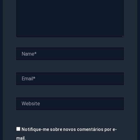
Name*
Email*
Website
Notifique-me sobre novos comentários por e-
mail.