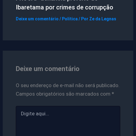
Ibaretama por crimes de corrupção
Deixe um comentário
/
Política
/ Por
Ze da Legnas
Deixe um comentário
O seu endereço de e-mail não será publicado.
Campos obrigatórios são marcados com
*
Digite
aqui...