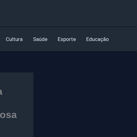
Cultura
Saúde
Esporte
Educação
a
nosa