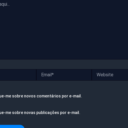
Email*
Website
ue-me sobre novos comentários por e-mail.
ue-me sobre novas publicações por e-mail.