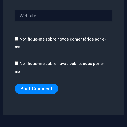
Website
Notifique-me sobre novos comentários por e-
mail.
Notifique-me sobre novas publicações por e-
mail.