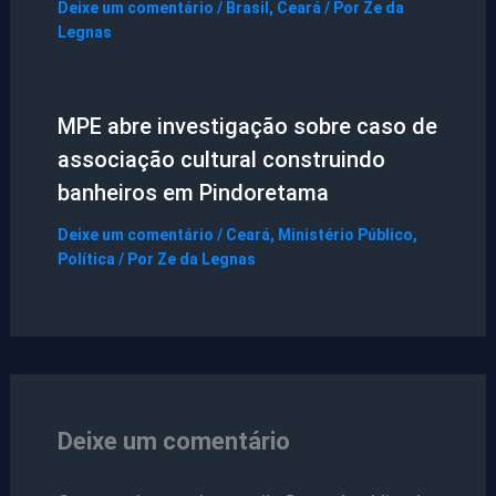
Deixe um comentário
/
Brasil
,
Ceará
/ Por
Ze da
Legnas
MPE abre investigação sobre caso de
associação cultural construindo
banheiros em Pindoretama
Deixe um comentário
/
Ceará
,
Ministério Público
,
Política
/ Por
Ze da Legnas
Deixe um comentário