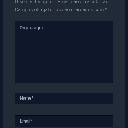
O seu endereço de e-mail não será publicado.
Campos obrigatórios são marcados com
*
Digite
aqui...
Name*
Email*