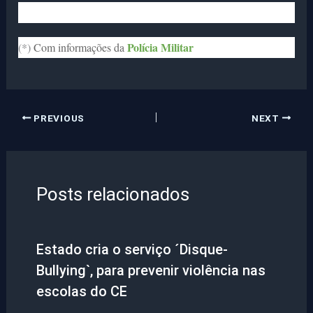
Polícia Militar
(*)
Com informações da
PREVIOUS
NEXT
Posts relacionados
Estado cria o serviço ´Disque-
Bullying`, para prevenir violência nas
escolas do CE