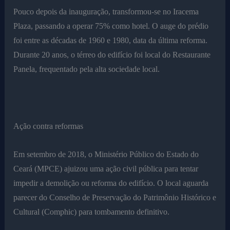
Pouco depois da inauguração, transformou-se no Iracema
Plaza, passando a operar 75% como hotel. O auge do prédio
foi entre as décadas de 1960 e 1980, data da última reforma.
Durante 20 anos, o térreo do edifício foi local do Restaurante
Panela, frequentado pela alta sociedade local.
Ação contra reformas
Em setembro de 2018, o Ministério Público do Estado do
Ceará (MPCE) ajuizou uma ação civil pública para tentar
impedir a demolição ou reforma do edifício. O local aguarda
parecer do Conselho de Preservação do Patrimônio Histórico e
Cultural (Comphic) para tombamento definitivo.