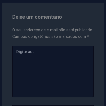
Deixe um comentário
O seu endereço de e-mail não será publicado.
Campos obrigatórios são marcados com
*
Digite
aqui...