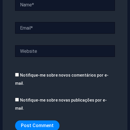
Name*
Email*
Website
Notifique-me sobre novos comentários por e-
mail.
Notifique-me sobre novas publicações por e-
mail.