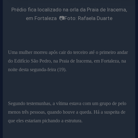
Prédio fica localizado na orla da Praia de Iracema,
em Fortaleza 📷Foto: Rafaela Duarte
Uma mulher morreu após cair do terceiro até o primeiro andar
do Edifício São Pedro, na Praia de Iracema, em Fortaleza, na
noite desta segunda-feira (19).
Segundo testemunhas, a vítima estava com um grupo de pelo
menos três pessoas, quando houve a queda. Há a suspeita de
que eles estariam pichando a estrutura.