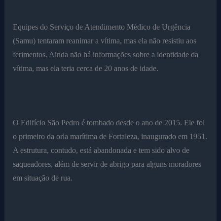
Equipes do Serviço de Atendimento Médico de Urgência
(Samu) tentaram reanimar a vítima, mas ela não resistiu aos
ferimentos. Ainda não há informações sobre a identidade da
vítima, mas ela teria cerca de 20 anos de idade.
O Edifício São Pedro é tombado desde o ano de 2015. Ele foi
o primeiro da orla marítima de Fortaleza, inaugurado em 1951.
A estrutura, contudo, está abandonada e tem sido alvo de
saqueadores, além de servir de abrigo para alguns moradores
em situação de rua.