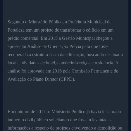
Segundo o Ministério Público, a Prefeitura Municipal de
Fortaleza tem um projeto de transformar o edifício em um
prédio comercial. Em 2015 a Gestão Municipal chegou a
apresentar Análise de Orientação Prévia para que fosse
recuperada a estrutura física da edificação, buscando destinar o
local a atividades de hotel, comércio/serviços e residência. A
análise foi aprovada em 2016 pela Comissão Permanente de
Avaliação do Plano Diretor (CPPD).
Em outubro de 2017, o Ministério Público já havia instaurado
inquérito civil público solicitando que fossem levantadas
informações a respeito de projetos envolvendo a demolição ou