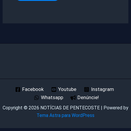
Facebook
Youtube
Instagram
Whatsapp
Denúncie!
Copyright © 2026 NOTÍCIAS DE PENTECOSTE | Powered by
Tema Astra para WordPress