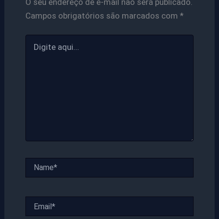
O seu endereço de e-mail não será publicado.
Campos obrigatórios são marcados com
*
Digite
aqui...
Name*
Email*