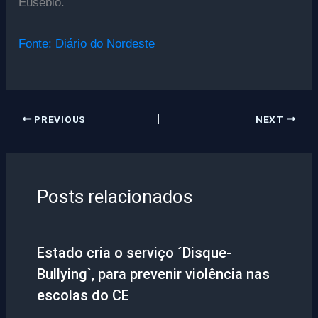
Eusébio.
Fonte: Diário do Nordeste
PREVIOUS
NEXT
Posts relacionados
Estado cria o serviço ´Disque-
Bullying`, para prevenir violência nas
escolas do CE