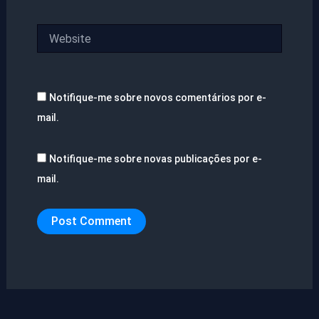
Website
Notifique-me sobre novos comentários por e-
mail.
Notifique-me sobre novas publicações por e-
mail.