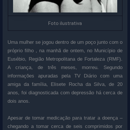
Foto ilustrativa
Uma mulher se jogou dentro de um poço junto com o
próprio filho , na manhã de ontem, no Município de
Eusébio, Região Metropolitana de Fortaleza (RMF).
A criança, de três meses, morreu. Segundo
informações apuradas pela TV Diário com uma
amiga da família, Elisete Rocha da Silva, de 20
anos, foi diagnosticada com depressão há cerca de
dois anos.
Apesar de tomar medicação para tratar a doença –
chegando a tomar cerca de seis comprimidos por