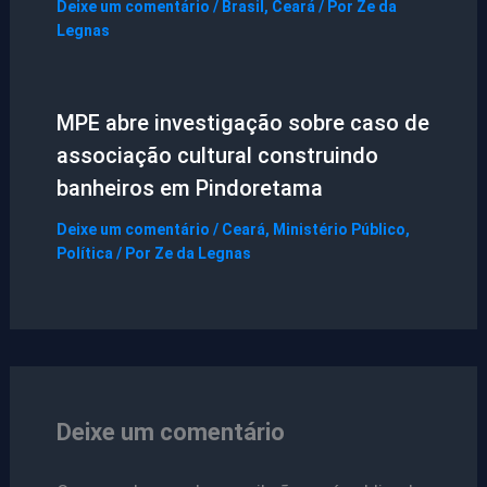
Deixe um comentário
/
Brasil
,
Ceará
/ Por
Ze da
Legnas
MPE abre investigação sobre caso de
associação cultural construindo
banheiros em Pindoretama
Deixe um comentário
/
Ceará
,
Ministério Público
,
Política
/ Por
Ze da Legnas
Deixe um comentário