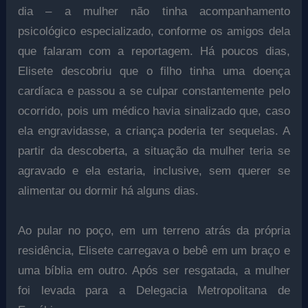
dia – a mulher não tinha acompanhamento
psicológico especializado, conforme os amigos dela
que falaram com a reportagem. Há poucos dias,
Elisete descobriu que o filho tinha uma doença
cardíaca e passou a se culpar constantemente pelo
ocorrido, pois um médico havia sinalizado que, caso
ela engravidasse, a criança poderia ter sequelas. A
partir da descoberta, a situação da mulher teria se
agravado e ela estaria, inclusive, sem querer se
alimentar ou dormir há alguns dias.
Ao pular no poço, em um terreno atrás da própria
residência, Elisete carregava o bebê em um braço e
uma bíblia em outro. Após ser resgatada, a mulher
foi levada para a Delegacia Metropolitana de