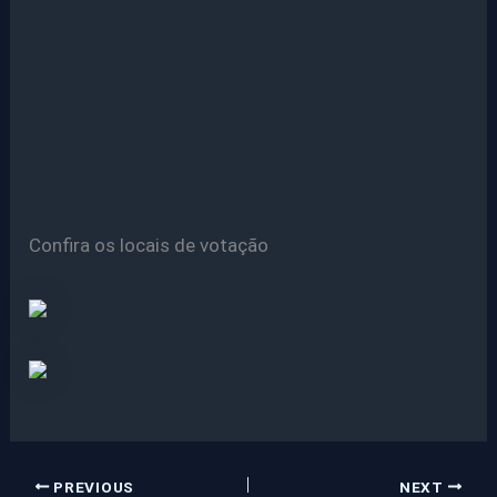
Confira os locais de votação
PREVIOUS
NEXT