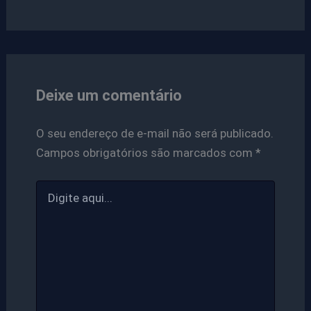
Deixe um comentário
O seu endereço de e-mail não será publicado.
Campos obrigatórios são marcados com
*
Digite
aqui...