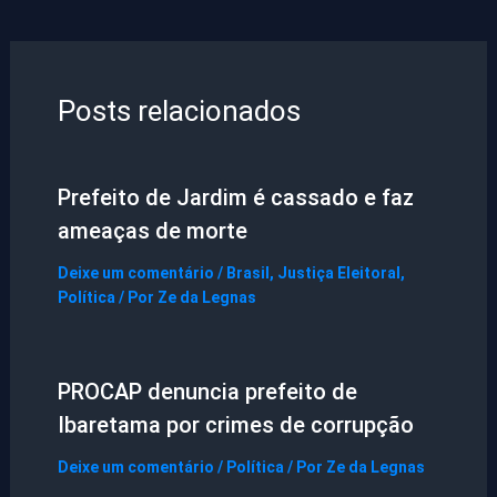
Posts relacionados
Prefeito de Jardim é cassado e faz
ameaças de morte
Deixe um comentário
/
Brasil
,
Justiça Eleitoral
,
Política
/ Por
Ze da Legnas
PROCAP denuncia prefeito de
Ibaretama por crimes de corrupção
Deixe um comentário
/
Política
/ Por
Ze da Legnas