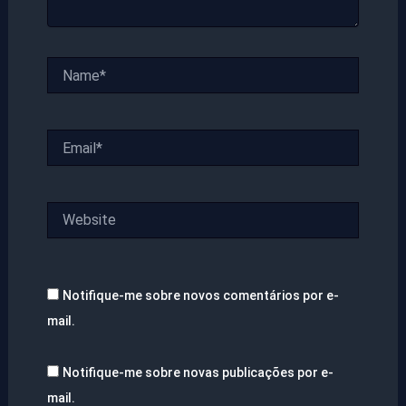
Name*
Email*
Website
Notifique-me sobre novos comentários por e-
mail.
Notifique-me sobre novas publicações por e-
mail.