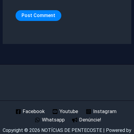
Facebook
Youtube
Instagram
Whatsapp
Denúncie!
Copyright © 2026 NOTÍCIAS DE PENTECOSTE | Powered by