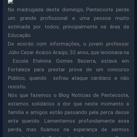
Na madrugada deste domingo, Pentecoste perde
um grande profissional e uma pessoa muito
estimada por todos, principalmente na área da
Educação.
De acordo com informações, o jovem professor
Júlio Cezar Acácio Araújo, 32 anos, que lecionava na
Escola Etelvina Gomes Bezerra, estava em
Fortaleza para prestar prova de um concurso
Público, quando sofreu ataque cardíaco e não
resistiu.
Nós que fazemos o Blog Notícias de Pentecoste,
estamos solidários a dor que neste momento a
família e amigos estão passando pela perca desse
ente querido. Lamentamos profundamente essa
perda, mas ficamos na esperança de sermos