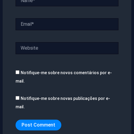
Email*
Website
Notifique-me sobre novos comentários por e-
mail.
Notifique-me sobre novas publicações por e-
mail.