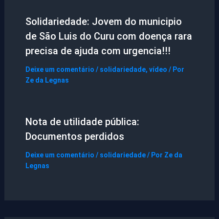
Solidariedade: Jovem do municipio
de São Luis do Curu com doença rara
precisa de ajuda com urgencia!!!
Deixe um comentário
/
solidariedade
,
vídeo
/ Por
Ze da Legnas
Nota de utilidade pública:
Documentos perdidos
Deixe um comentário
/
solidariedade
/ Por
Ze da
Legnas