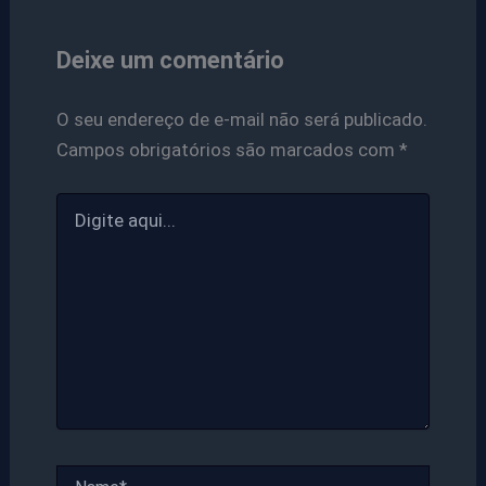
Deixe um comentário
O seu endereço de e-mail não será publicado.
Campos obrigatórios são marcados com
*
Digite
aqui...
Name*