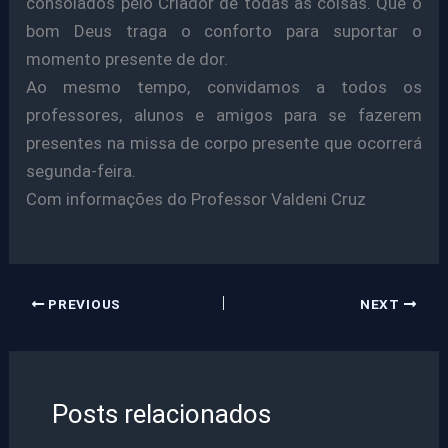
consolados pelo Criador de todas as coisas. Que o
bom Deus traga o conforto para suportar o
momento presente de dor.
Ao mesmo tempo, convidamos a todos os
professores, alunos e amigos para se fazerem
presentes na missa de corpo presente que ocorrerá
segunda-feira.
Com informações do Professor Valdeni Cruz
PREVIOUS
NEXT
Posts relacionados