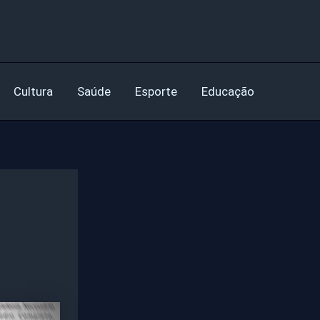
Cultura
Saúde
Esporte
Educação