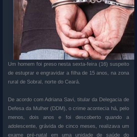
Um homem foi preso nesta sexta-feira (16) suspeito
de estuprar e engravidar a filha de 15 anos, na zona
rural de Sobral, norte do Ceará.
De acordo com Adriana Savi, titular da Delegacia de
Defesa da Mulher (DDM), o crime acontecia há, pelo
menos, dois anos e foi descoberto quando a
adolescente, grávida de cinco meses, realizava um
exame pré-natal em uma unidade de saúde do