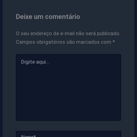
Deixe um comentário
O seu endereço de e-mail não será publicado.
Campos obrigatórios são marcados com
*
Digite
aqui...
Name*