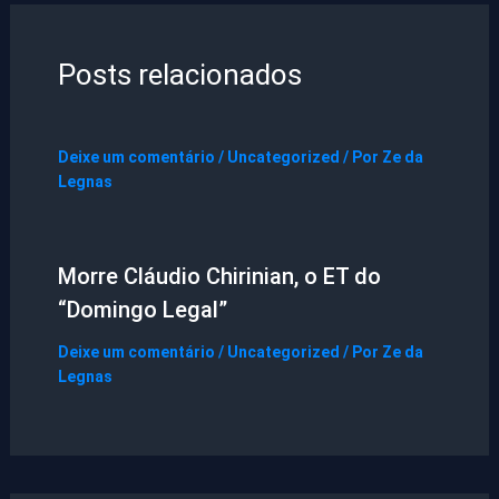
Posts relacionados
Deixe um comentário
/
Uncategorized
/ Por
Ze da
Legnas
Morre Cláudio Chirinian, o ET do
“Domingo Legal”
Deixe um comentário
/
Uncategorized
/ Por
Ze da
Legnas