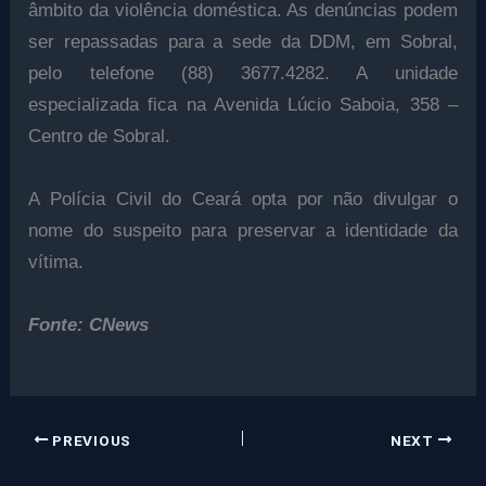
âmbito da violência doméstica. As denúncias podem
ser repassadas para a sede da DDM, em Sobral,
pelo telefone (88) 3677.4282. A unidade
especializada fica na Avenida Lúcio Saboia, 358 –
Centro de Sobral.
A Polícia Civil do Ceará opta por não divulgar o
nome do suspeito para preservar a identidade da
vítima.
Fonte: CNews
PREVIOUS
NEXT