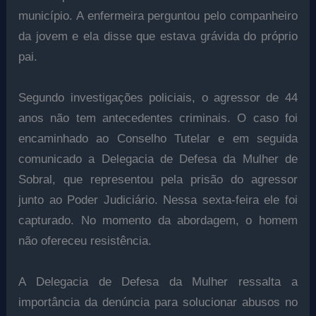
município. A enfermeira perguntou pelo companheiro
da jovem e ela disse que estava grávida do próprio
pai.
Segundo investigações policiais, o agressor de 44
anos não tem antecedentes criminais. O caso foi
encaminhado ao Conselho Tutelar e em seguida
comunicado a Delegacia de Defesa da Mulher de
Sobral, que representou pela prisão do agressor
junto ao Poder Judiciário. Nessa sexta-feira ele foi
capturado. No momento da abordagem, o homem
não ofereceu resistência.
A Delegacia de Defesa da Mulher ressalta a
importância da denúncia para solucionar abusos no