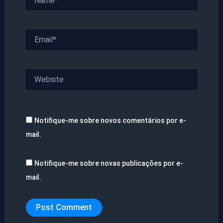
Email*
Website
Notifique-me sobre novos comentários por e-
mail.
Notifique-me sobre novas publicações por e-
mail.