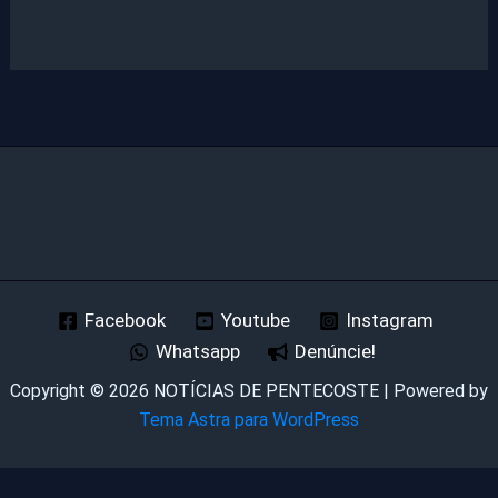
Facebook
Youtube
Instagram
Whatsapp
Denúncie!
Copyright © 2026 NOTÍCIAS DE PENTECOSTE | Powered by
Tema Astra para WordPress