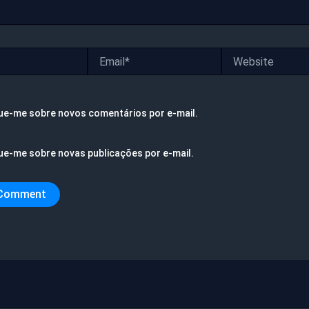
Email*
Website
ue-me sobre novos comentários por e-mail.
ue-me sobre novas publicações por e-mail.