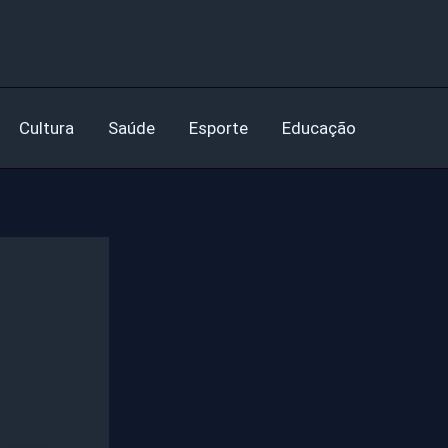
Cultura
Saúde
Esporte
Educação