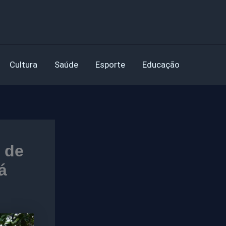
Cultura
Saúde
Esporte
Educação
 de
á