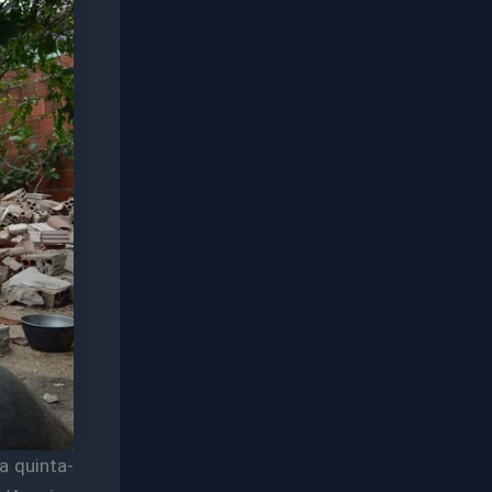
a quinta-