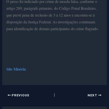
O preso foi indiciado por crime de moeda falsa, conforme o
artigo 289, parágrafo primeiro, do Código Penal Brasileiro,
que prevê pena de reclusão de 3 a 12 anos e encontra-se à
disposição da Justiça Federal. As investigações continuam
para identificação de demais participantes do crime flagrado.
Site Miséria
PREVIOUS
NEXT