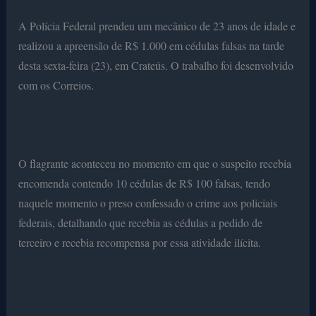
A Polícia Federal prendeu um mecânico de 23 anos de idade e
realizou a apreensão de R$ 1.000 em cédulas falsas na tarde
desta sexta-feira (23), em Crateús. O trabalho foi desenvolvido
com os Correios.
O flagrante aconteceu no momento em que o suspeito recebia
encomenda contendo 10 cédulas de R$ 100 falsas, tendo
naquele momento o preso confessado o crime aos policiais
federais, detalhando que recebia as cédulas a pedido de
terceiro e recebia recompensa por essa atividade ilícita.