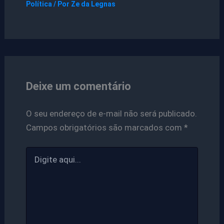
Política
/ Por
Ze da Legnas
Deixe um comentário
O seu endereço de e-mail não será publicado.
Campos obrigatórios são marcados com
*
Digite
aqui...