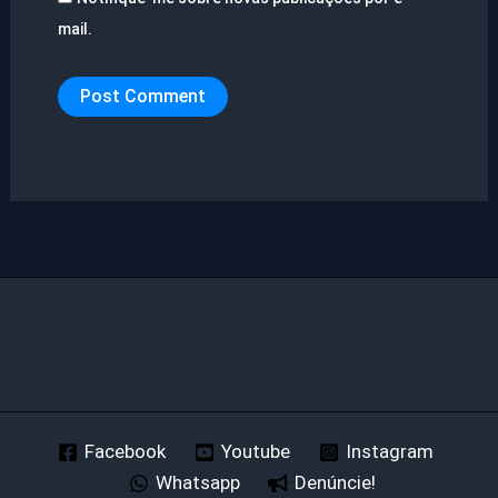
mail.
Facebook
Youtube
Instagram
Whatsapp
Denúncie!