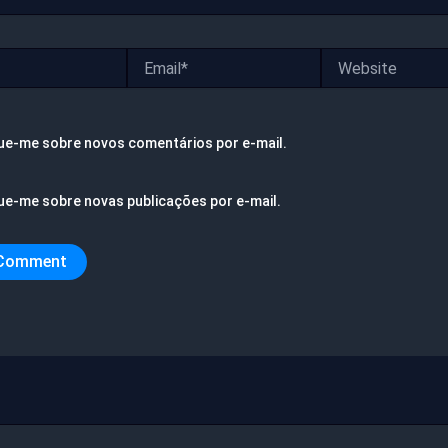
Email*
Website
ue-me sobre novos comentários por e-mail.
ue-me sobre novas publicações por e-mail.