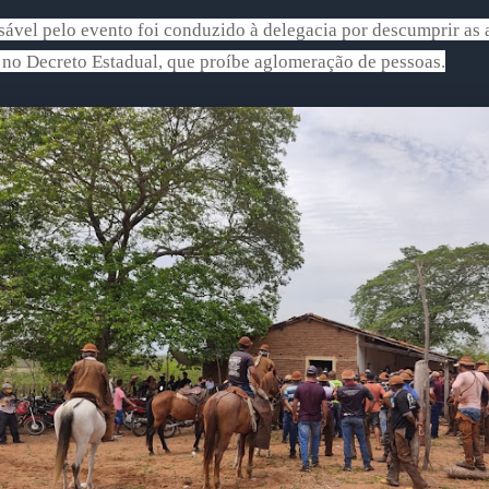
ável pelo evento foi conduzido à delegacia por descumprir as 
 no Decreto Estadual, que proíbe aglomeração de pessoas.