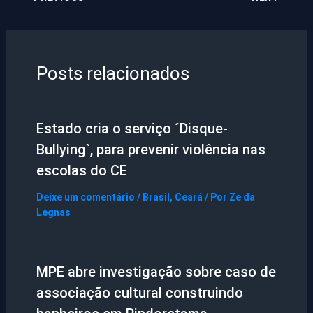
Posts relacionados
Estado cria o serviço ´Disque-
Bullying`, para prevenir violência nas
escolas do CE
Deixe um comentário
/
Brasil
,
Ceará
/ Por
Ze da
Legnas
MPE abre investigação sobre caso de
associação cultural construindo