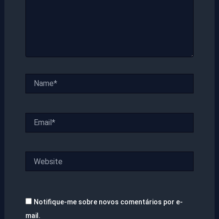
Name*
Email*
Website
Notifique-me sobre novos comentários por e-
mail.