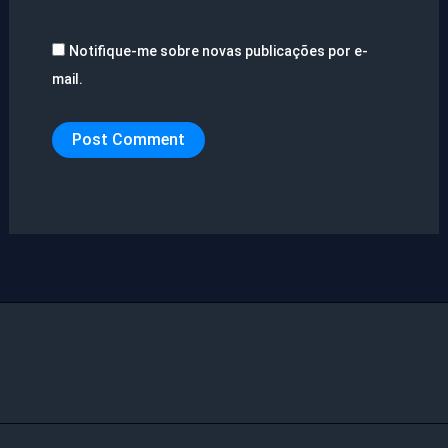
Notifique-me sobre novas publicações por e-
mail.