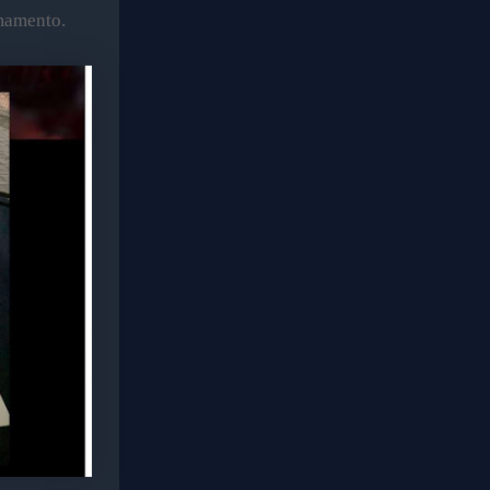
rmamento.