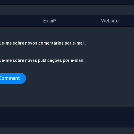
Email*
Website
ue-me sobre novos comentários por e-mail.
ue-me sobre novas publicações por e-mail.