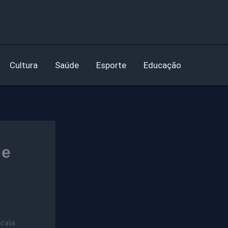
Cultura
Saúde
Esporte
Educação
 e
ucaia