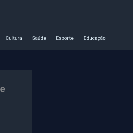
Cultura
Saúde
Esporte
Educação
de