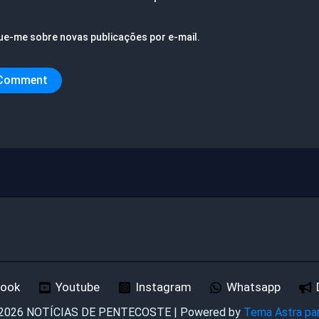
ue-me sobre novas publicações por e-mail.
book
Youtube
Instagram
Whatsapp
 2026 NOTÍCIAS DE PENTECOSTE | Powered by
Tema Astra pa