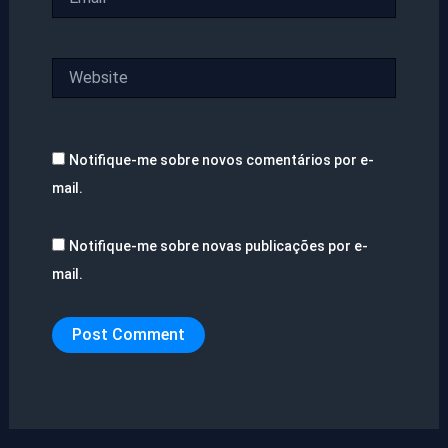
Website
Notifique-me sobre novos comentários por e-
mail.
Notifique-me sobre novas publicações por e-
mail.