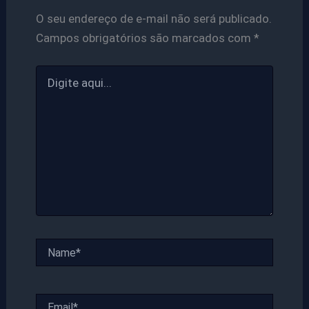
O seu endereço de e-mail não será publicado.
Campos obrigatórios são marcados com
*
Digite
aqui...
Name*
Email*