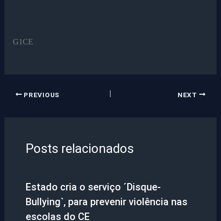
G1CE
PREVIOUS
NEXT
Posts relacionados
Estado cria o serviço ´Disque-
Bullying`, para prevenir violência nas
escolas do CE