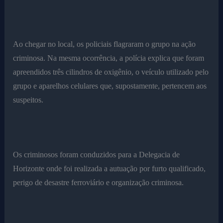
Ao chegar no local, os policiais flagraram o grupo na ação
criminosa. Na mesma ocorrência, a polícia explica que foram
apreendidos três cilindros de oxigênio, o veículo utilizado pelo
grupo e aparelhos celulares que, supostamente, pertencem aos
suspeitos.
Os criminosos foram conduzidos para a Delegacia de
Horizonte onde foi realizada a autuação por furto qualificado,
perigo de desastre ferroviário e organização criminosa.