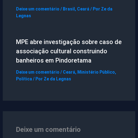
Deixe um comentário
/
Brasil
,
Ceará
/ Por
Ze da
Legnas
MPE abre investigação sobre caso de
associação cultural construindo
banheiros em Pindoretama
Deixe um comentário
/
Ceará
,
Ministério Público
,
Política
/ Por
Ze da Legnas
Deixe um comentário