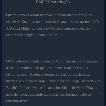
PMCE/Reprodução
Quatro homens foram flagrados furtando linhas férreas na
cidade de Guaiúba, no interior do Ceará, nesta sexta-feira (19).
A Polícia Militar do Ceará (PMCE) encontrou ainda três
cilindros de oxigênio com o grupo.
O G1 entrou em contato com a PMCE para mais informações
acerca do motivo pelo qual os homens estavam com os
cilindros, mas não obteve resposta até a publicação desta
matéria. No início da tarde, uma equipe da Força Tática do 24º
Batalhão Policial Militar foi até a localidade de Pedra D’água,
após denúncias que indivíduos estariam furtando parte da
estrutura férrea.