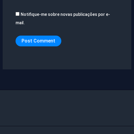
Notifique-me sobre novas publicações por e-
mail.