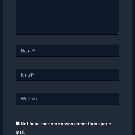
Name*
Email*
Website
Notifique-me sobre novos comentários por e-
mail.