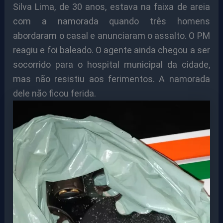
Silva Lima, de 30 anos, estava na faixa de areia
com a namorada quando três homens
abordaram o casal e anunciaram o assalto. O PM
reagiu e foi baleado. O agente ainda chegou a ser
socorrido para o hospital municipal da cidade,
mas não resistiu aos ferimentos. A namorada
dele não ficou ferida.