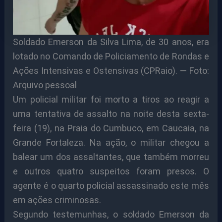
Soldado Emerson da Silva Lima, de 30 anos, era
lotado no Comando de Policiamento de Rondas e
Ações Intensivas e Ostensivas (CPRaio). — Foto:
Arquivo pessoal
Um policial militar foi morto a tiros ao reagir a
uma tentativa de assalto na noite desta sexta-
feira (19), na Praia do Cumbuco, em Caucaia, na
Grande Fortaleza. Na ação, o militar chegou a
balear um dos assaltantes, que também morreu
e outros quatro suspeitos foram presos. O
agente é o quarto policial assassinado este mês
em ações criminosas.
Segundo testemunhas, o soldado Emerson da