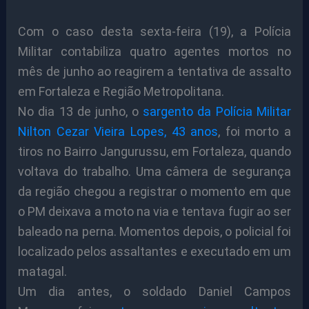
Com o caso desta sexta-feira (19), a Polícia
Militar contabiliza quatro agentes mortos no
mês de junho ao reagirem a tentativa de assalto
em Fortaleza e Região Metropolitana.
No dia 13 de junho, o
sargento da Polícia Militar
Nilton Cezar Vieira Lopes, 43 anos
, foi morto a
tiros no Bairro Jangurussu, em Fortaleza, quando
voltava do trabalho. Uma câmera de segurança
da região chegou a registrar o momento em que
o PM deixava a moto na via e tentava fugir ao ser
baleado na perna. Momentos depois, o policial foi
localizado pelos assaltantes e executado em um
matagal.
Um dia antes, o soldado Daniel Campos