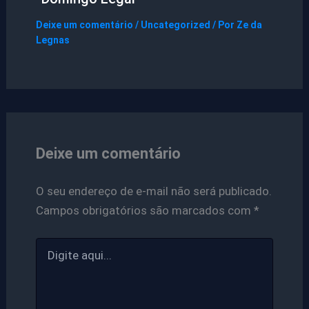
Deixe um comentário
/
Uncategorized
/ Por
Ze da
Legnas
Deixe um comentário
O seu endereço de e-mail não será publicado.
Campos obrigatórios são marcados com
*
Digite
aqui...