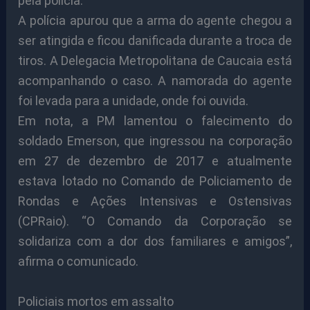
pela polícia.
A polícia apurou que a arma do agente chegou a
ser atingida e ficou danificada durante a troca de
tiros. A Delegacia Metropolitana de Caucaia está
acompanhando o caso. A namorada do agente
foi levada para a unidade, onde foi ouvida.
Em nota, a PM lamentou o falecimento do
soldado Emerson, que ingressou na corporação
em 27 de dezembro de 2017 e atualmente
estava lotado no Comando de Policiamento de
Rondas e Ações Intensivas e Ostensivas
(CPRaio). “O Comando da Corporação se
solidariza com a dor dos familiares e amigos”,
afirma o comunicado.
Policiais mortos em assalto