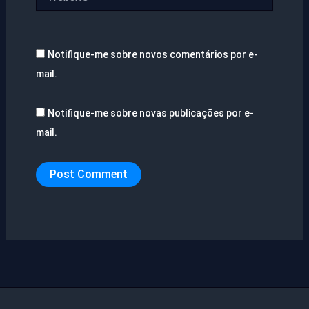
Notifique-me sobre novos comentários por e-
mail.
Notifique-me sobre novas publicações por e-
mail.