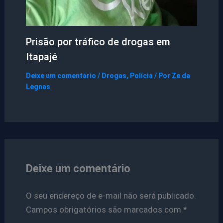
Prisão por tráfico de drogas em
Itapajé
Deixe um comentário
/
Drogas
,
Polícia
/ Por
Ze da
Legnas
Deixe um comentário
O seu endereço de e-mail não será publicado.
Campos obrigatórios são marcados com
*