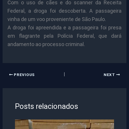
Com o uso de cães e do scanner da Receita
Federal, a droga foi descoberta. A passageira
vinha de um voo proveniente de São Paulo.
A droga foi apreendida e a passageira foi presa
em flagrante pela Polícia Federal, que dará
andamento ao processo criminal.
PREVIOUS
NEXT
Posts relacionados