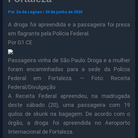
Por
Ze da Legnas
/
20 de junho de 2020
A droga foi apreendida e a passageira foi presa
em flagrante pela Polícia Federal.
Por G1 CE
Passageira vinha de São Paulo. Droga e a mulher
foram encaminhadas para a sede da Polícia
Federal em Fortaleza. — Foto: Receita
Federal/Divulgação
A Receita Federal apreendeu, na madrugada
deste sábado (20), uma passageira com 19
quilos de skunk na bagagem. De acordo com o
órgão, a droga foi apreendida no Aeroporto
Internacional de Fortaleza.