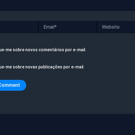
Email*
Website
ue-me sobre novos comentários por e-mail.
ue-me sobre novas publicações por e-mail.