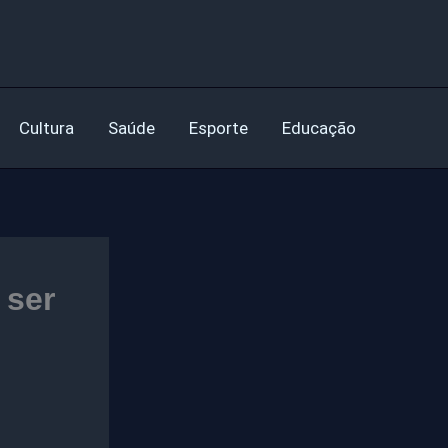
Cultura
Saúde
Esporte
Educação
 ser