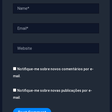
Name*
Email*
Website
Notifique-me sobre novos comentários por e-
mail.
Notifique-me sobre novas publicações por e-
mail.