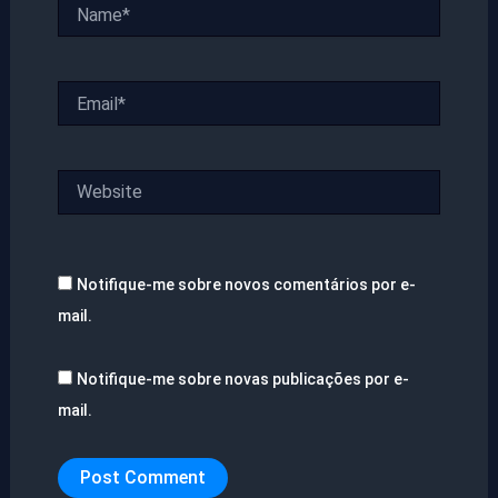
Name*
Email*
Website
Notifique-me sobre novos comentários por e-
mail.
Notifique-me sobre novas publicações por e-
mail.