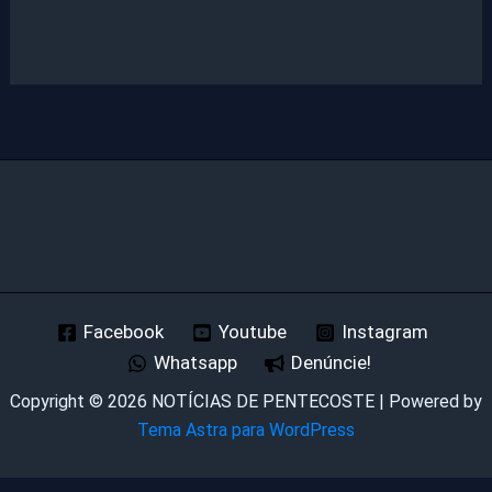
Facebook
Youtube
Instagram
Whatsapp
Denúncie!
Copyright © 2026 NOTÍCIAS DE PENTECOSTE | Powered by
Tema Astra para WordPress