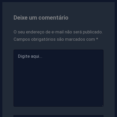
Deixe um comentário
O seu endereço de e-mail não será publicado.
Campos obrigatórios são marcados com
*
Digite
aqui...