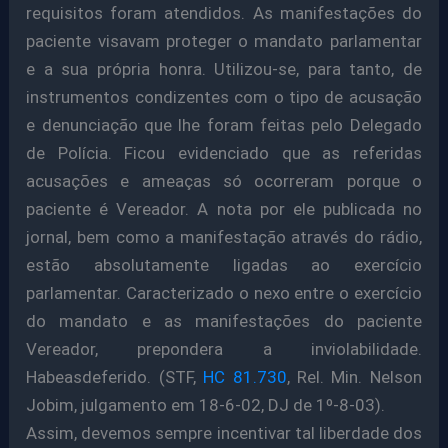
requisitos foram atendidos. As manifestações do
paciente visavam proteger o mandato parlamentar
e a sua própria honra. Utilizou-se, para tanto, de
instrumentos condizentes com o tipo de acusação
e denunciação que lhe foram feitas pelo Delegado
de Polícia. Ficou evidenciado que as referidas
acusações e ameaças só ocorreram porque o
paciente é Vereador. A nota por ele publicada no
jornal, bem como a manifestação através do rádio,
estão absolutamente ligadas ao exercício
parlamentar. Caracterizado o nexo entre o exercício
do mandato e as manifestações do paciente
Vereador, prepondera a inviolabilidade.
Habeasdeferido. (STF,
HC 81.730
, Rel. Min. Nelson
Jobim, julgamento em 18-6-02, DJ de 1º-8-03).
Assim, devemos sempre incentivar tal liberdade dos