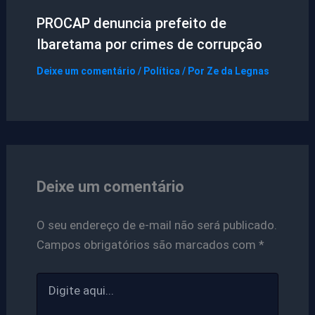
PROCAP denuncia prefeito de
Ibaretama por crimes de corrupção
Deixe um comentário
/
Política
/ Por
Ze da Legnas
Deixe um comentário
O seu endereço de e-mail não será publicado.
Campos obrigatórios são marcados com
*
Digite
aqui...