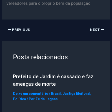
vereadores para o próprio bem da população.
PREVIOUS
NEXT
Posts relacionados
Prefeito de Jardim é cassado e faz
ameaças de morte
Deixe um comentário
/
Brasil
,
Justiça Eleitoral
,
Política
/ Por
Ze da Legnas