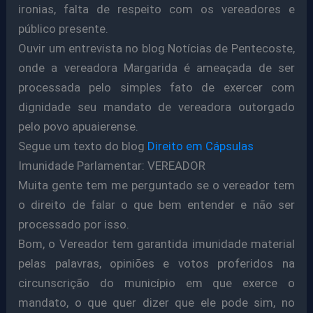
ironias, falta de respeito com os vereadores e
público presente.
Ouvir um entrevista no blog Notícias de Pentecoste,
onde a vereadora Margarida é ameaçada de ser
processada pelo simples fato de exercer com
dignidade seu mandato de vereadora outorgado
pelo povo apuaierense.
Segue um texto do blog
Direito em Cápsulas
Imunidade Parlamentar: VEREADOR
Muita gente tem me perguntado se o vereador tem
o direito de falar o que bem entender e não ser
processado por isso.
Bom, o Vereador tem garantida imunidade material
pelas palavras, opiniões e votos proferidos na
circunscrição do município em que exerce o
mandato, o que quer dizer que ele pode sim, no