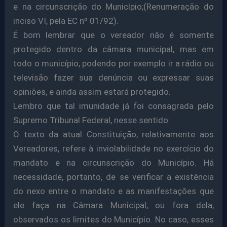
e na circunscrição do Município;(Renumeração do
inciso VI, pela EC nº 01/92).
É bom lembrar que o vereador não é somente
protegido dentro da câmara municipal, mas em
todo o município, podendo por exemplo ir a rádio ou
televisão fazer sua denúncia ou expressar suas
opiniões, e ainda assim estará protegido.
Lembro que tal imunidade já foi consagrada pelo
Supremo Tribunal Federal, nesse sentido:
O texto da atual Constituição, relativamente aos
Vereadores, refere à inviolabilidade no exercício do
mandato e na circunscrição do Município. Há
necessidade, portanto, de se verificar a existência
do nexo entre o mandato e as manifestações que
ele faça na Câmara Municipal, ou fora dela,
observados os limites do Município. No caso, esses