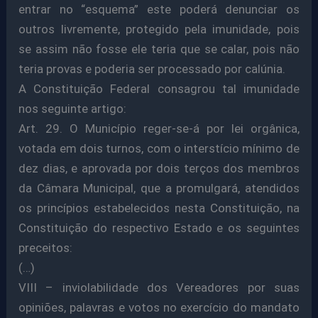
entrar no “esquema” este poderá denunciar os
outros livremente, protegido pela imunidade, pois
se assim não fosse ele teria que se calar, pois não
teria provas e poderia ser processado por calúnia.
A Constituição Federal consagrou tal imunidade
nos seguinte artigo:
Art. 29. O Município reger-se-á por lei orgânica,
votada em dois turnos, com o interstício mínimo de
dez dias, e aprovada por dois terços dos membros
da Câmara Municipal, que a promulgará, atendidos
os princípios estabelecidos nesta Constituição, na
Constituição do respectivo Estado e os seguintes
preceitos:
(…)
VIII – inviolabilidade dos Vereadores por suas
opiniões, palavras e votos no exercício do mandato