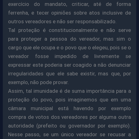
exercício do mandato, criticar, até de forma
ferrenha, e tecer opiniões sobre atos inclusive de
outros vereadores e não ser responsabilizado.
Tal proteção é constitucionalmente e não serve
para proteger a pessoa do vereador, mas sim o
cargo que ele ocupa e o povo que o elegeu, pois se o
vereador fosse impedido de livremente se
expressar este poderia ser coagido a não denunciar
irregularidades que ele sabe existir, mas que, por
exemplo, não pode provar.
Assim, tal imunidade é de suma importância para a
proteção do povo, pois imaginemos que em uma
câmara municipal está havendo por exemplo
compra de votos dos vereadores por alguma outra
autoridade (prefeito ou governador por exemplo).
Nesse passo, se um único vereador se recusar a