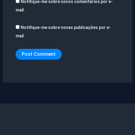
Notifique-me sobre novos comentários por e-
mail.
Notifique-me sobre novas publicações por e-
mail.