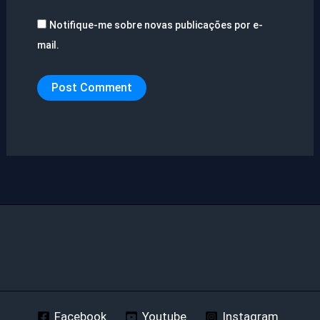
Notifique-me sobre novas publicações por e-
mail.
Facebook
Youtube
Instagram