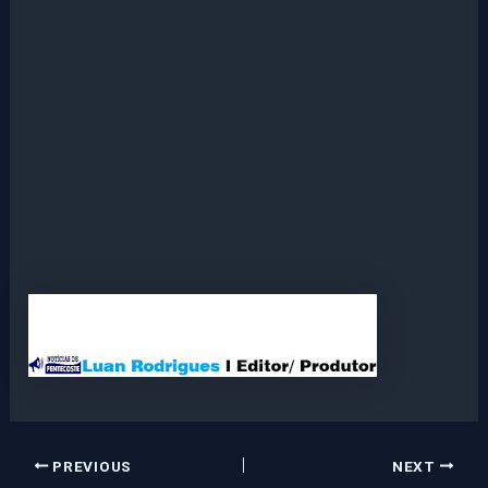
PREVIOUS
NEXT