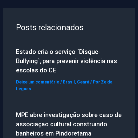
Posts relacionados
Estado cria o serviço ´Disque-
Bullying`, para prevenir violência nas
escolas do CE
Deixe um comentário
/
Brasil
,
Ceará
/ Por
Ze da
Legnas
MPE abre investigação sobre caso de
associação cultural construindo
banheiros em Pindoretama