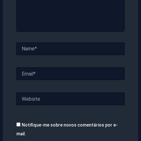
Name*
Email*
Website
Notifique-me sobre novos comentários por e-
mail.