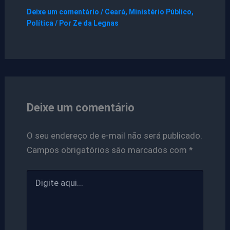
Deixe um comentário
/
Ceará
,
Ministério Público
,
Política
/ Por
Ze da Legnas
Deixe um comentário
O seu endereço de e-mail não será publicado.
Campos obrigatórios são marcados com
*
Digite
aqui...