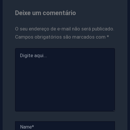
Deixe um comentário
O seu endereço de e-mail não será publicado.
Campos obrigatórios são marcados com
*
Digite
aqui...
Name*