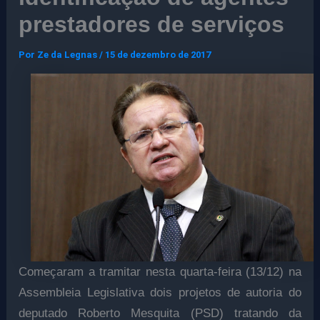
prestadores de serviços
Por
Ze da Legnas
/
15 de dezembro de 2017
Começaram a tramitar nesta quarta-feira (13/12) na
Assembleia Legislativa dois projetos de autoria do
deputado Roberto Mesquita (PSD) tratando da