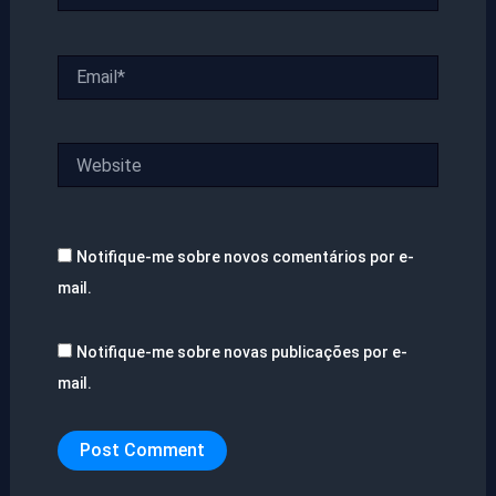
Email*
Website
Notifique-me sobre novos comentários por e-
mail.
Notifique-me sobre novas publicações por e-
mail.