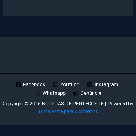
Facebook
Youtube
Instagram
Whatsapp
Denúncie!
Copyright © 2026 NOTÍCIAS DE PENTECOSTE | Powered by
Tema Astra para WordPress