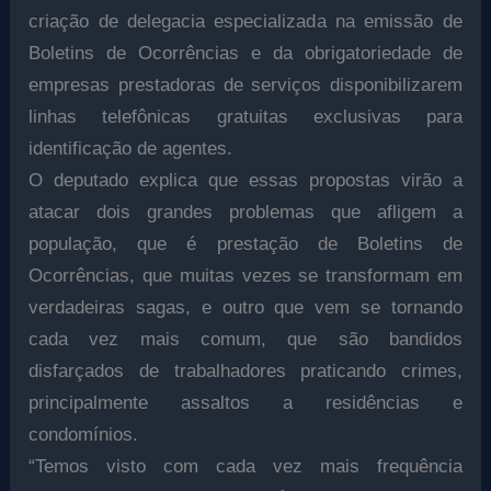
criação de delegacia especializada na emissão de
Boletins de Ocorrências e da obrigatoriedade de
empresas prestadoras de serviços disponibilizarem
linhas telefônicas gratuitas exclusivas para
identificação de agentes.
O deputado explica que essas propostas virão a
atacar dois grandes problemas que afligem a
população, que é prestação de Boletins de
Ocorrências, que muitas vezes se transformam em
verdadeiras sagas, e outro que vem se tornando
cada vez mais comum, que são bandidos
disfarçados de trabalhadores praticando crimes,
principalmente assaltos a residências e
condomínios.
“Temos visto com cada vez mais frequência