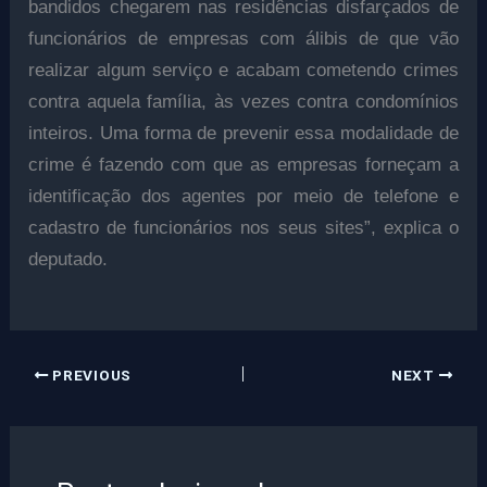
bandidos chegarem nas residências disfarçados de
funcionários de empresas com álibis de que vão
realizar algum serviço e acabam cometendo crimes
contra aquela família, às vezes contra condomínios
inteiros. Uma forma de prevenir essa modalidade de
crime é fazendo com que as empresas forneçam a
identificação dos agentes por meio de telefone e
cadastro de funcionários nos seus sites”, explica o
deputado.
PREVIOUS
NEXT