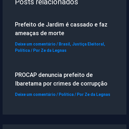
Posts relacionados
Prefeito de Jardim é cassado e faz
ameaças de morte
Deixe um comentário
/
Brasil
,
Justiça Eleitoral
,
Política
/ Por
Ze da Legnas
PROCAP denuncia prefeito de
Ibaretama por crimes de corrupção
Deixe um comentário
/
Política
/ Por
Ze da Legnas