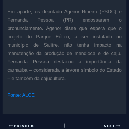
Em aparte, os deputado Agenor Ribeiro (PSDC) e
Fernanda Pessoa (PR) endossaram o
pronunciamento. Agenor disse que espera que o
projeto do Parque Eólico, a ser instalado no
município de Salitre, não tenha impacto na
manutenção da produção de mandioca e de caju.
Fernanda Pessoa destacou a importância da
carnaúba – considerada a árvore símbolo do Estado
– e também da cajucultura.
Fonte: ALCE
PREVIOUS
NEXT