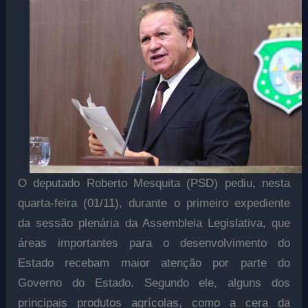
O deputado Roberto Mesquita (PSD) pediu, nesta
quarta-feira (01/11), durante o primeiro expediente
da sessão plenária da Assembleia Legislativa, que
áreas importantes para o desenvolvimento do
Estado recebam maior atenção por parte do
Governo do Estado. Segundo ele, alguns dos
principais produtos agrícolas, como a cera da