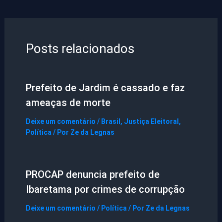
Posts relacionados
Prefeito de Jardim é cassado e faz
ameaças de morte
Deixe um comentário
/
Brasil
,
Justiça Eleitoral
,
Política
/ Por
Ze da Legnas
PROCAP denuncia prefeito de
Ibaretama por crimes de corrupção
Deixe um comentário
/
Política
/ Por
Ze da Legnas