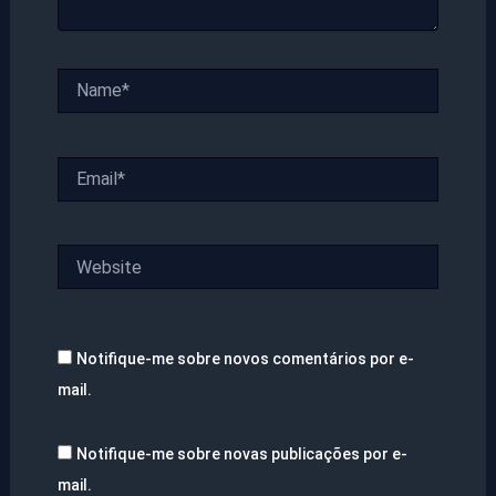
Name*
Email*
Website
Notifique-me sobre novos comentários por e-
mail.
Notifique-me sobre novas publicações por e-
mail.