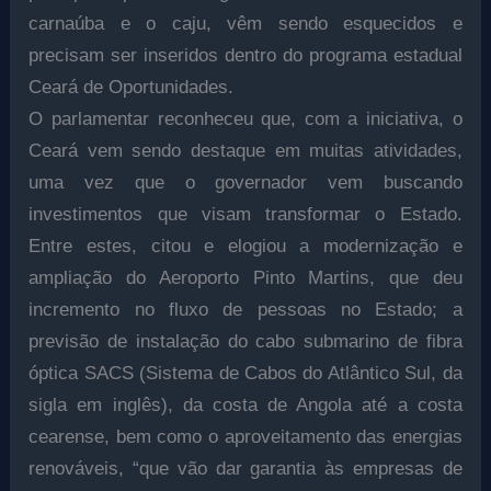
carnaúba e o caju, vêm sendo esquecidos e
precisam ser inseridos dentro do programa estadual
Ceará de Oportunidades.
O parlamentar reconheceu que, com a iniciativa, o
Ceará vem sendo destaque em muitas atividades,
uma vez que o governador vem buscando
investimentos que visam transformar o Estado.
Entre estes, citou e elogiou a modernização e
ampliação do Aeroporto Pinto Martins, que deu
incremento no fluxo de pessoas no Estado; a
previsão de instalação do cabo submarino de fibra
óptica SACS (Sistema de Cabos do Atlântico Sul, da
sigla em inglês), da costa de Angola até a costa
cearense, bem como o aproveitamento das energias
renováveis, “que vão dar garantia às empresas de