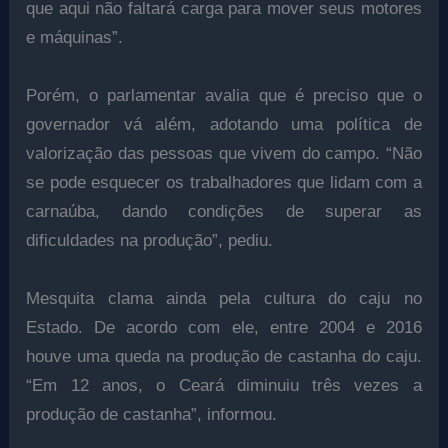
que aqui não faltará carga para mover seus motores
e máquinas”.
Porém, o parlamentar avalia que é preciso que o
governador vá além, adotando uma política de
valorização das pessoas que vivem do campo. “Não
se pode esquecer os trabalhadores que lidam com a
carnaúba, dando condições de superar as
dificuldades na produção”, pediu.
Mesquita clama ainda pela cultura do caju no
Estado. De acordo com ele, entre 2004 e 2016
houve uma queda na produção de castanha do caju.
“Em 12 anos, o Ceará diminuiu três vezes a
produção de castanha”, informou.