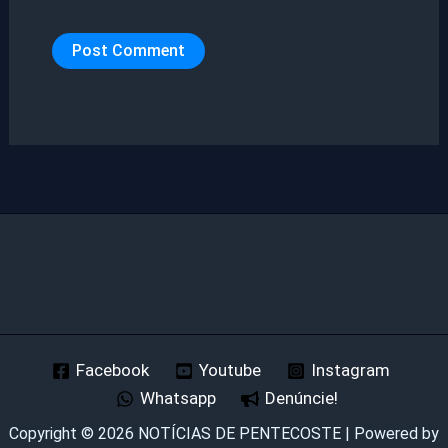
Facebook
Youtube
Instagram
Whatsapp
Denúncie!
Copyright © 2026 NOTÍCIAS DE PENTECOSTE | Powered by