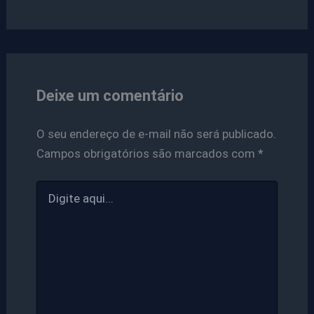
Deixe um comentário
O seu endereço de e-mail não será publicado.
Campos obrigatórios são marcados com
*
Digite
aqui...