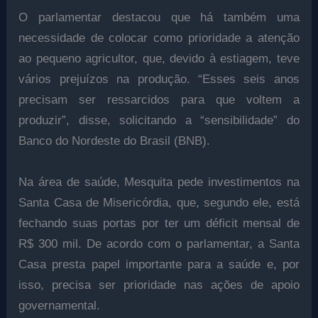
O parlamentar destacou que há também uma
necessidade de colocar como prioridade a atenção
ao pequeno agricultor, que, devido à estiagem, teve
vários prejuízos na produção. “Esses seis anos
precisam ser ressarcidos para que voltem a
produzir”, disse, solicitando a “sensibilidade” do
Banco do Nordeste do Brasil (BNB).
Na área de saúde, Mesquita pede investimentos na
Santa Casa de Misericórdia, que, segundo ele, está
fechando suas portas por ter um déficit mensal de
R$ 300 mil. De acordo com o parlamentar, a Santa
Casa presta papel importante para a saúde e, por
isso, precisa ser prioridade nas ações de apoio
governamental.