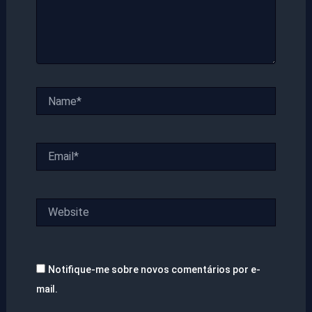
Name*
Email*
Website
Notifique-me sobre novos comentários por e-
mail.