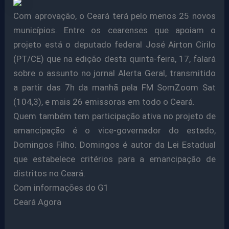
Com aprovação, o Ceará terá pelo menos 25 novos
municípios. Entre os cearenses que apoiam o
projeto está o deputado federal José Airton Cirilo
(PT/CE) que na edição desta quinta-feira, 17, falará
sobre o assunto no jornal Alerta Geral, transmitido
a partir das 7h da manhã pela FM SomZoom Sat
(104,3), e mais 26 emissoras em todo o Ceará.
Quem também tem participação ativa no projeto de
emancipação é o vice-governador do estado,
Domingos Filho. Domingos é autor da Lei Estadual
que estabelece critérios para a emancipação de
distritos no Ceará.
Com informações do G1
Ceará Agora