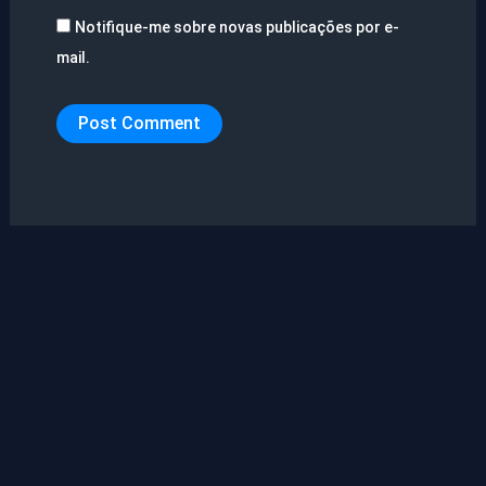
Notifique-me sobre novas publicações por e-
mail.