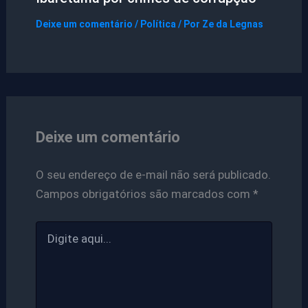
Deixe um comentário
/
Política
/ Por
Ze da Legnas
Deixe um comentário
O seu endereço de e-mail não será publicado.
Campos obrigatórios são marcados com
*
Digite
aqui...