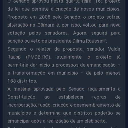
O Senado aprovou nesta quarta-feira (16) projeto
de lei que permite a criação de novos municípios.
Proposto em 2008 pelo Senado, o projeto sofreu
alteração na Câmara e, por isso, voltou para nova
votação pelos senadores. Agora, seguirá para
sanção ou veto da presidente Dilma Rousseff.
Segundo o relator da proposta, senador Valdir
Raupp (PMDB-RO), atualmente, o projeto já
permitiria dar início a processos de emancipação –
e transformação em município – de pelo menos
188 distritos.
A matéria aprovada pelo Senado regulamenta a
Constituição ao estabelecer regras de
incorporação, fusão, criação e desmembramento de
municípios e determina que distritos poderão se
emancipar após a realização de um plebiscito.