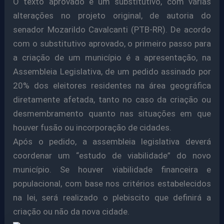
O texto aprovado é um substitutivo, com várias
alterações no projeto original, de autoria do
senador Mozarildo Cavalcanti (PTB-RR). De acordo
com o substitutivo aprovado, o primeiro passo para
a criação de um município é a apresentação, na
Assembleia Legislativa, de um pedido assinado por
20% dos eleitores residentes na área geográfica
diretamente afetada, tanto no caso da criação ou
desmembramento quanto nas situações em que
houver fusão ou incorporação de cidades.
Após o pedido, a assembleia legislativa deverá
coordenar um “estudo de viabilidade” do novo
município. Se houver viabilidade financeira e
populacional, com base nos critérios estabelecidos
na lei, será realizado o plebiscito que definirá a
criação ou não da nova cidade.