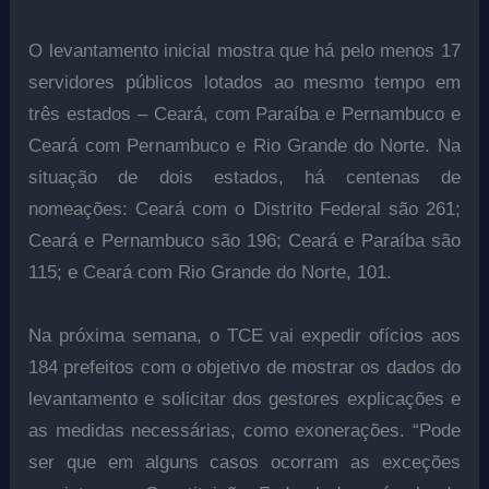
O levantamento inicial mostra que há pelo menos 17
servidores públicos lotados ao mesmo tempo em
três estados – Ceará, com Paraíba e Pernambuco e
Ceará com Pernambuco e Rio Grande do Norte. Na
situação de dois estados, há centenas de
nomeações: Ceará com o Distrito Federal são 261;
Ceará e Pernambuco são 196; Ceará e Paraíba são
115; e Ceará com Rio Grande do Norte, 101.
Na próxima semana, o TCE vai expedir ofícios aos
184 prefeitos com o objetivo de mostrar os dados do
levantamento e solicitar dos gestores explicações e
as medidas necessárias, como exonerações. “Pode
ser que em alguns casos ocorram as exceções