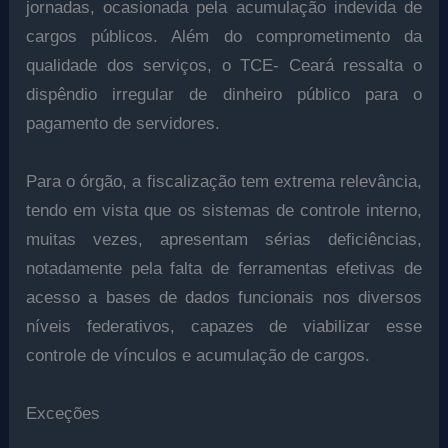
jornadas, ocasionada pela acumulação indevida de
cargos públicos. Além do comprometimento da
qualidade dos serviços, o TCE- Ceará ressalta o
dispêndio irregular de dinheiro público para o
pagamento de servidores.
Para o órgão, a fiscalização tem extrema relevância,
tendo em vista que os sistemas de controle interno,
muitas vezes, apresentam sérias deficiências,
notadamente pela falta de ferramentas efetivas de
acesso a bases de dados funcionais nos diversos
níveis federativos, capazes de viabilizar esse
controle de vínculos e acumulação de cargos.
Exceções