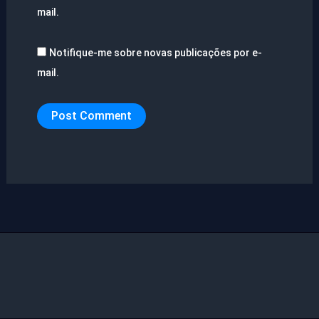
mail.
Notifique-me sobre novas publicações por e-
mail.