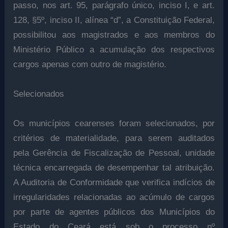
passo, nos art. 95, parágrafo único, inciso I, e art.
128, §5º, inciso II, alínea “d”, a Constituição Federal,
possibilitou aos magistrados e aos membros do
Ministério Público a acumulação dos respectivos
cargos apenas com outro de magistério.
Selecionados
Os municípios cearenses foram selecionados, por
critérios de materialidade, para serem auditados
pela Gerência de Fiscalização de Pessoal, unidade
técnica encarregada de desempenhar tal atribuição.
A Auditoria de Conformidade que verifica indícios de
irregularidades relacionadas ao acúmulo de cargos
por parte de agentes públicos dos Municípios do
Estado do Ceará está sob o processo nº