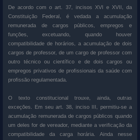
De acordo com o art. 37, incisos XVI e XVII, da
Constituição Federal, é vedada a acumulação
remunerada de cargos públicos, empregos e
funções, excetuando, quando houver
compatibilidade de horários, a acumulação de dois
cargos de professor, de um cargo de professor com
outro técnico ou científico e de dois cargos ou
empregos privativos de profissionais da saúde com
profissão regulamentada.
O texto constitucional trouxe, ainda, outras
exceções. Em seu art. 38, inciso III, permitiu-se a
acumulação remunerada de cargos públicos quando
um deles for de vereador, mediante a verificação da
compatibilidade da carga horária. Ainda nesse