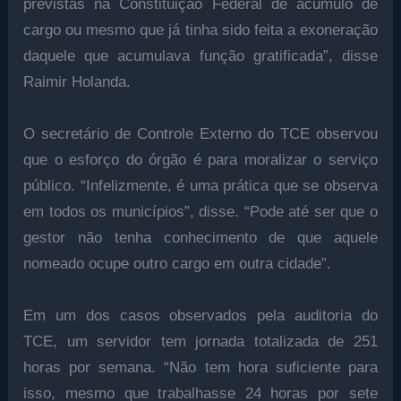
previstas na Constituição Federal de acúmulo de
cargo ou mesmo que já tinha sido feita a exoneração
daquele que acumulava função gratificada”, disse
Raimir Holanda.
O secretário de Controle Externo do TCE observou
que o esforço do órgão é para moralizar o serviço
público. “Infelizmente, é uma prática que se observa
em todos os municípios”, disse. “Pode até ser que o
gestor não tenha conhecimento de que aquele
nomeado ocupe outro cargo em outra cidade”.
Em um dos casos observados pela auditoria do
TCE, um servidor tem jornada totalizada de 251
horas por semana. “Não tem hora suficiente para
isso, mesmo que trabalhasse 24 horas por sete