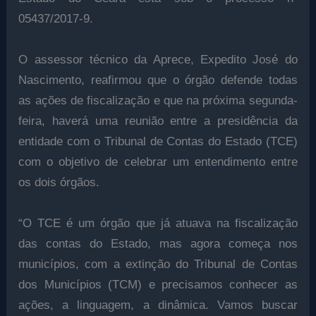
05437/2017-9.
O assessor técnico da Aprece, Expedito José do
Nascimento, reafirmou que o órgão defende todas
as ações de fiscalização e que na próxima segunda-
feira, haverá uma reunião entre a presidência da
entidade com o Tribunal de Contas do Estado (TCE)
com o objetivo de celebrar um entendimento entre
os dois órgãos.
“O TCE é um órgão que já atuava na fiscalização
das contas do Estado, mas agora começa nos
municípios, com a extinção do Tribunal de Contas
dos Municípios (TCM) e precisamos conhecer as
ações, a linguagem, a dinâmica. Vamos buscar