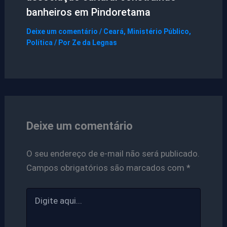
banheiros em Pindoretama
Deixe um comentário
/
Ceará
,
Ministério Público
,
Política
/ Por
Ze da Legnas
Deixe um comentário
O seu endereço de e-mail não será publicado.
Campos obrigatórios são marcados com
*
Digite
aqui...