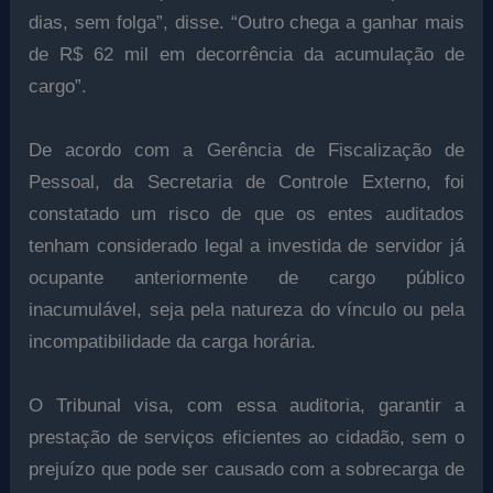
dias, sem folga”, disse. “Outro chega a ganhar mais
de R$ 62 mil em decorrência da acumulação de
cargo”.
De acordo com a Gerência de Fiscalização de
Pessoal, da Secretaria de Controle Externo, foi
constatado um risco de que os entes auditados
tenham considerado legal a investida de servidor já
ocupante anteriormente de cargo público
inacumulável, seja pela natureza do vínculo ou pela
incompatibilidade da carga horária.
O Tribunal visa, com essa auditoria, garantir a
prestação de serviços eficientes ao cidadão, sem o
prejuízo que pode ser causado com a sobrecarga de