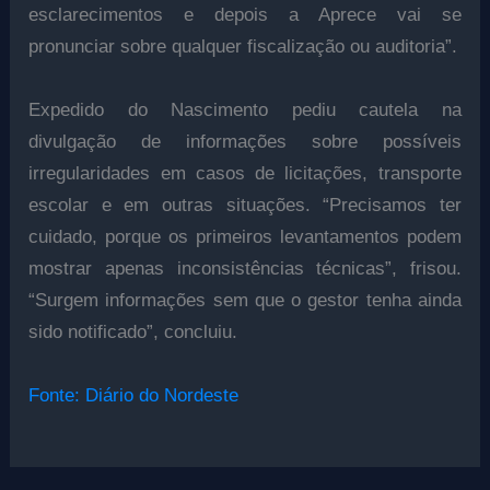
esclarecimentos e depois a Aprece vai se
pronunciar sobre qualquer fiscalização ou auditoria”.
Expedido do Nascimento pediu cautela na
divulgação de informações sobre possíveis
irregularidades em casos de licitações, transporte
escolar e em outras situações. “Precisamos ter
cuidado, porque os primeiros levantamentos podem
mostrar apenas inconsistências técnicas”, frisou.
“Surgem informações sem que o gestor tenha ainda
sido notificado”, concluiu.
Fonte: Diário do Nordeste