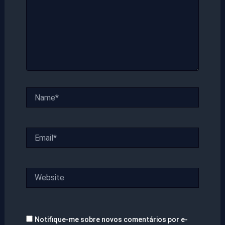
Name*
Email*
Website
Notifique-me sobre novos comentários por e-