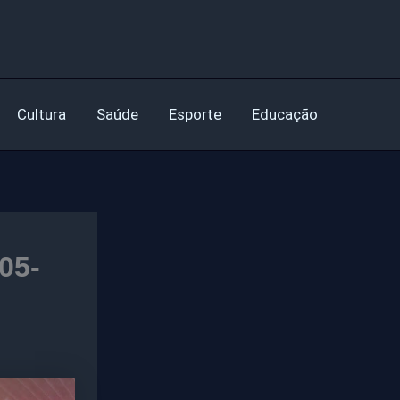
Cultura
Saúde
Esporte
Educação
05-