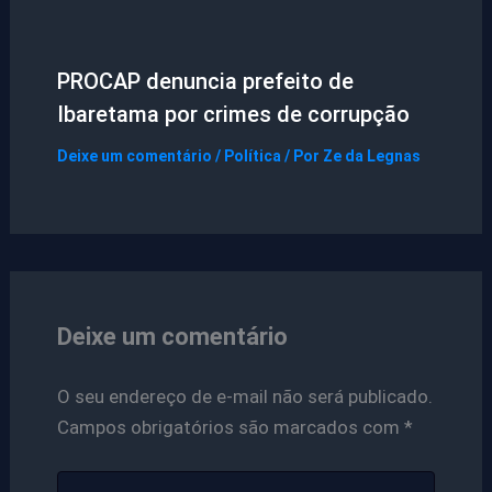
PROCAP denuncia prefeito de
Ibaretama por crimes de corrupção
Deixe um comentário
/
Política
/ Por
Ze da Legnas
Deixe um comentário
O seu endereço de e-mail não será publicado.
Campos obrigatórios são marcados com
*
Digite