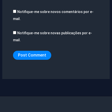
Notifique-me sobre novos comentários por e-
mail.
Notifique-me sobre novas publicações por e-
mail.