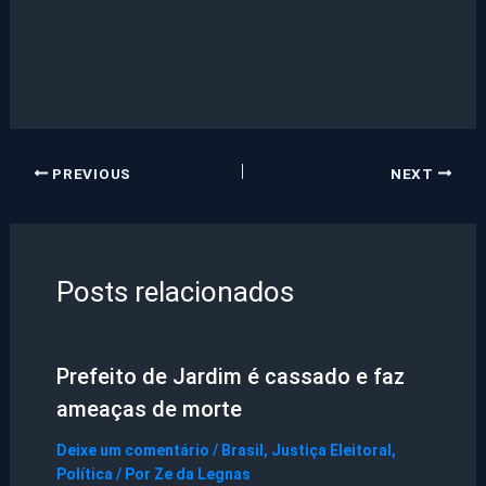
PREVIOUS
NEXT
Posts relacionados
Prefeito de Jardim é cassado e faz
ameaças de morte
Deixe um comentário
/
Brasil
,
Justiça Eleitoral
,
Política
/ Por
Ze da Legnas