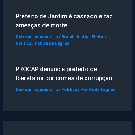
Prefeito de Jardim é cassado e faz
ameaças de morte
Deixe um comentário
/
Brasil
,
Justiça Eleitoral
,
Política
/ Por
Ze da Legnas
PROCAP denuncia prefeito de
Ibaretama por crimes de corrupção
Deixe um comentário
/
Política
/ Por
Ze da Legnas