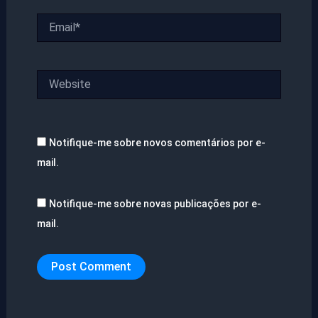
Email*
Website
Notifique-me sobre novos comentários por e-
mail.
Notifique-me sobre novas publicações por e-
mail.