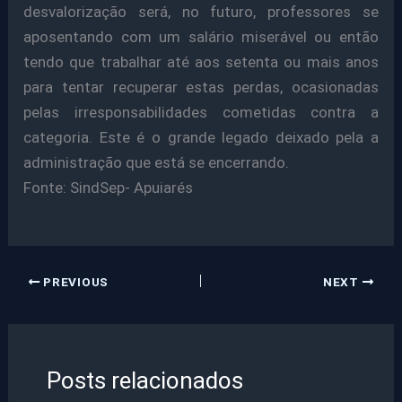
desvalorização será, no futuro, professores se
aposentando com um salário miserável ou então
tendo que trabalhar até aos setenta ou mais anos
para tentar recuperar estas perdas, ocasionadas
pelas irresponsabilidades cometidas contra a
categoria. Este é o grande legado deixado pela a
administração que está se encerrando.
Fonte: SindSep- Apuiarés
PREVIOUS
NEXT
Posts relacionados