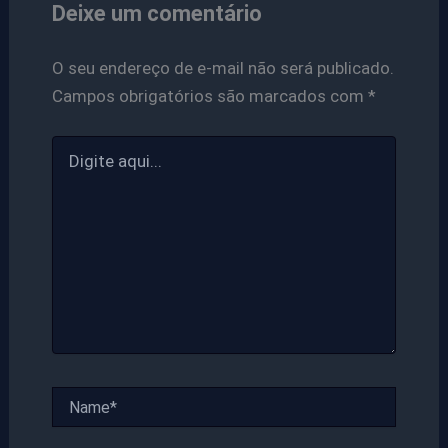
Deixe um comentário
O seu endereço de e-mail não será publicado.
Campos obrigatórios são marcados com
*
Digite
aqui...
Name*