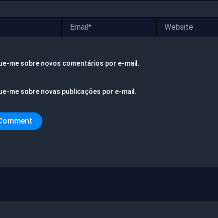
Email*
Website
ue-me sobre novos comentários por e-mail.
ue-me sobre novas publicações por e-mail.