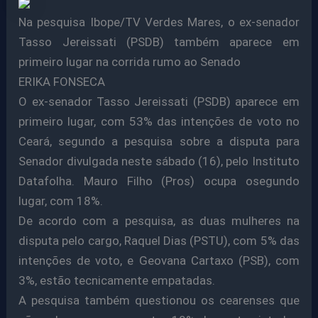
Na pesquisa Ibope/TV Verdes Mares, o ex-senador
Tasso Jereissati (PSDB) também aparece em
primeiro lugar na corrida rumo ao Senado
ERIKA FONSECA
O ex-senador Tasso Jereissati (PSDB) aparece em
primeiro lugar, com 53% das intenções de voto no
Ceará, segundo a pesquisa sobre a disputa para
Senador divulgada neste sábado (16), pelo Instituto
Datafolha. Mauro Filho (Pros) ocupa osegundo
lugar, com 18%.
De acordo com a pesquisa, as duas mulheres na
disputa pelo cargo, Raquel Dias (PSTU), com 5% das
intenções de voto, e Geovana Cartaxo (PSB), com
3%, estão tecnicamente empatadas.
A pesquisa também questionou os cearenses que