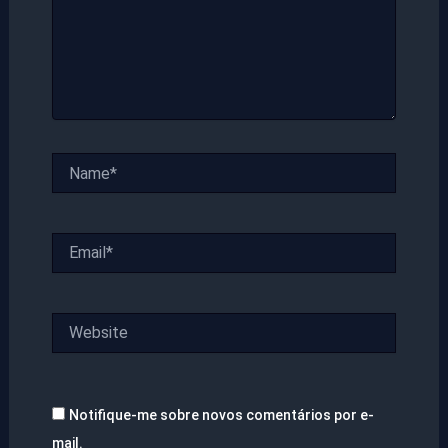
Name*
Email*
Website
Notifique-me sobre novos comentários por e-
mail.