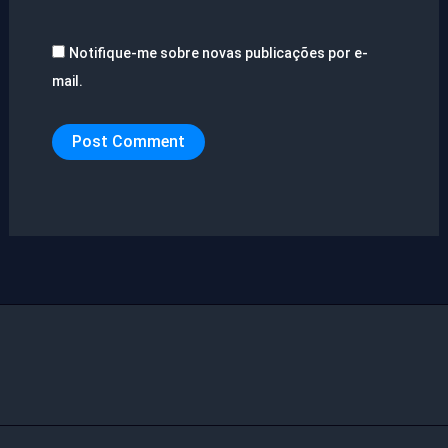
Notifique-me sobre novas publicações por e-
mail.