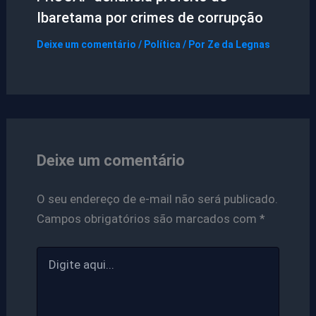
Ibaretama por crimes de corrupção
Deixe um comentário
/
Política
/ Por
Ze da Legnas
Deixe um comentário
O seu endereço de e-mail não será publicado.
Campos obrigatórios são marcados com
*
Digite
aqui...