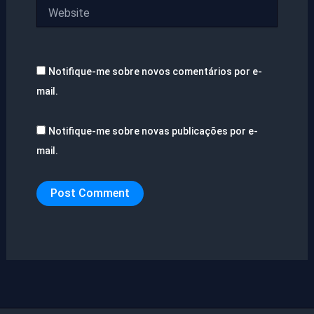
Website
Notifique-me sobre novos comentários por e-
mail.
Notifique-me sobre novas publicações por e-
mail.