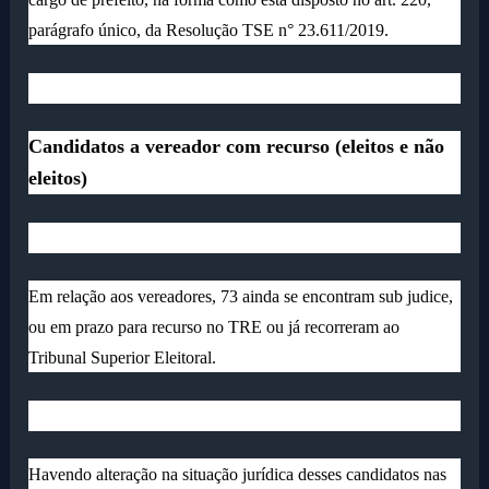
parágrafo único, da Resolução TSE n° 23.611/2019.
Candidatos a vereador com recurso (eleitos e não
eleitos)
Em relação aos vereadores, 73 ainda se encontram sub judice,
ou em prazo para recurso no TRE ou já recorreram ao
Tribunal Superior Eleitoral.
Havendo alteração na situação jurídica desses candidatos nas