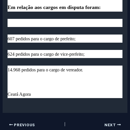
Em relação aos cargos em disputa foram:
607 pedidos para o cargo de prefeito;
624 pedidos para o cargo de vice-prefeito;
14.968 pedidos para o cargo de vereador.
Ceará Agora
PREVIOUS
NEXT