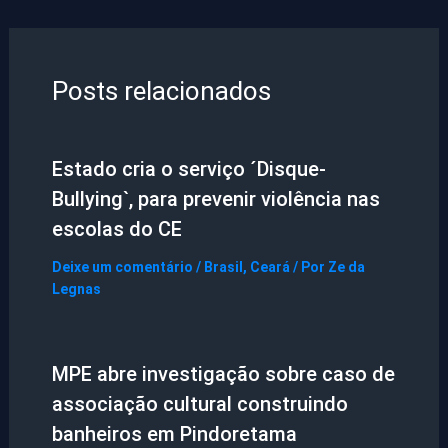
Posts relacionados
Estado cria o serviço ´Disque-
Bullying`, para prevenir violência nas
escolas do CE
Deixe um comentário
/
Brasil
,
Ceará
/ Por
Ze da
Legnas
MPE abre investigação sobre caso de
associação cultural construindo
banheiros em Pindoretama