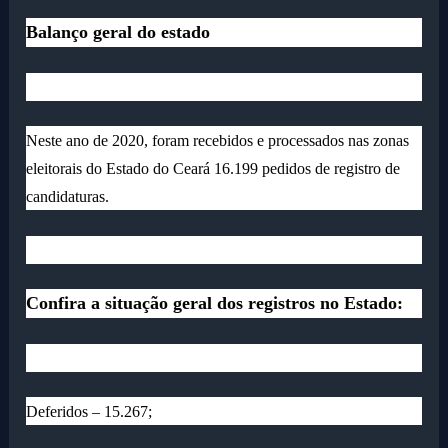
Balanço geral do estado
Neste ano de 2020, foram recebidos e processados nas zonas
eleitorais do Estado do Ceará 16.199 pedidos de registro de
candidaturas.
Confira a situação geral dos registros no Estado:
Deferidos – 15.267;