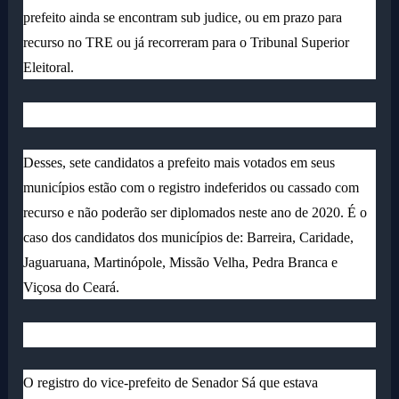
prefeito ainda se encontram sub judice, ou em prazo para
recurso no TRE ou já recorreram para o Tribunal Superior
Eleitoral.
Desses, sete candidatos a prefeito mais votados em seus
municípios estão com o registro indeferidos ou cassado com
recurso e não poderão ser diplomados neste ano de 2020. É o
caso dos candidatos dos municípios de: Barreira, Caridade,
Jaguaruana, Martinópole, Missão Velha, Pedra Branca e
Viçosa do Ceará.
O registro do vice-prefeito de Senador Sá que estava