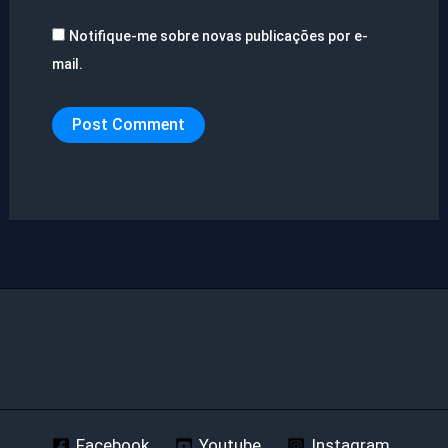
Notifique-me sobre novas publicações por e-
mail.
Facebook
Youtube
Instagram