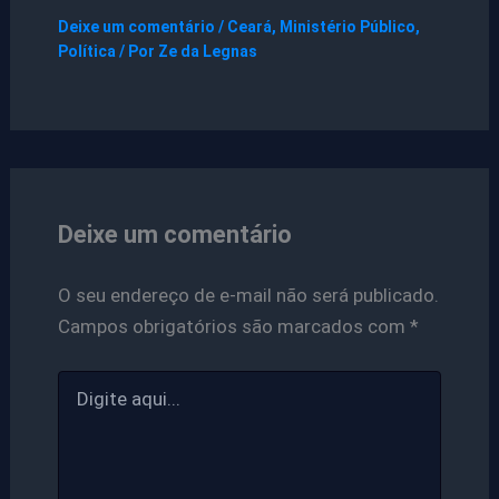
Deixe um comentário
/
Ceará
,
Ministério Público
,
Política
/ Por
Ze da Legnas
Deixe um comentário
O seu endereço de e-mail não será publicado.
Campos obrigatórios são marcados com
*
Digite
aqui...