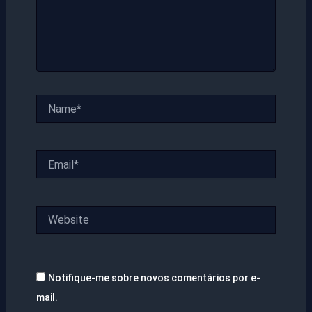
Name*
Email*
Website
Notifique-me sobre novos comentários por e-
mail.