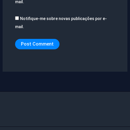
mail.
Notifique-me sobre novas publicações por e-
mail.