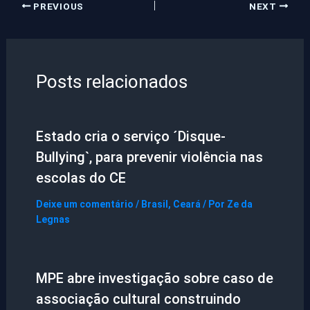
PREVIOUS
NEXT
Posts relacionados
Estado cria o serviço ´Disque-
Bullying`, para prevenir violência nas
escolas do CE
Deixe um comentário
/
Brasil
,
Ceará
/ Por
Ze da
Legnas
MPE abre investigação sobre caso de
associação cultural construindo