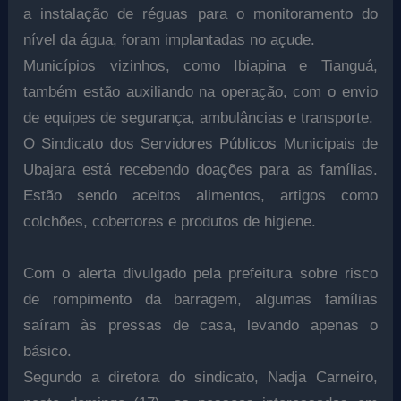
a instalação de réguas para o monitoramento do
nível da água, foram implantadas no açude.
Municípios vizinhos, como Ibiapina e Tianguá,
também estão auxiliando na operação, com o envio
de equipes de segurança, ambulâncias e transporte.
O Sindicato dos Servidores Públicos Municipais de
Ubajara está recebendo doações para as famílias.
Estão sendo aceitos alimentos, artigos como
colchões, cobertores e produtos de higiene.
Com o alerta divulgado pela prefeitura sobre risco
de rompimento da barragem, algumas famílias
saíram às pressas de casa, levando apenas o
básico.
Segundo a diretora do sindicato, Nadja Carneiro,