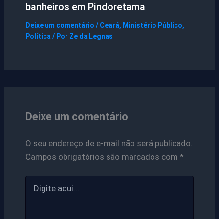
banheiros em Pindoretama
Deixe um comentário
/
Ceará
,
Ministério Público
,
Política
/ Por
Ze da Legnas
Deixe um comentário
O seu endereço de e-mail não será publicado.
Campos obrigatórios são marcados com
*
Digite
aqui...