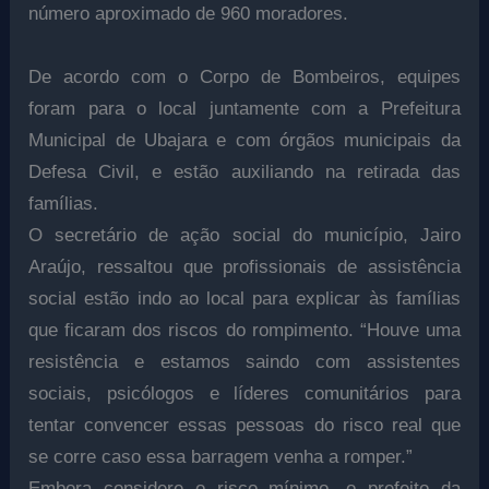
número aproximado de 960 moradores.
De acordo com o Corpo de Bombeiros, equipes
foram para o local juntamente com a Prefeitura
Municipal de Ubajara e com órgãos municipais da
Defesa Civil, e estão auxiliando na retirada das
famílias.
O secretário de ação social do município, Jairo
Araújo, ressaltou que profissionais de assistência
social estão indo ao local para explicar às famílias
que ficaram dos riscos do rompimento. “Houve uma
resistência e estamos saindo com assistentes
sociais, psicólogos e líderes comunitários para
tentar convencer essas pessoas do risco real que
se corre caso essa barragem venha a romper.”
Embora considere o risco mínimo, o prefeito da