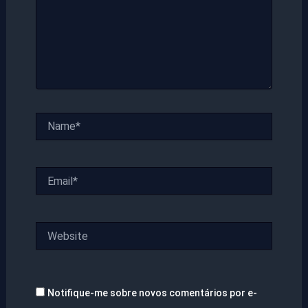
Name*
Email*
Website
Notifique-me sobre novos comentários por e-