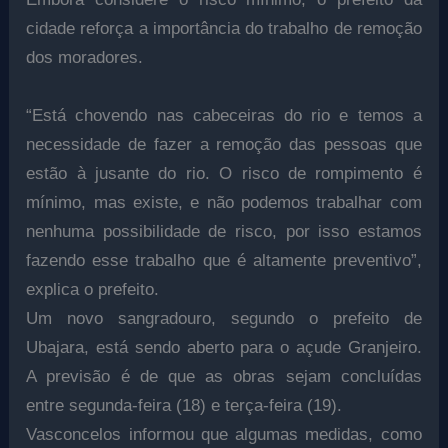
cidade reforça a importância do trabalho de remoção
dos moradores.
“Está chovendo nas cabeceiras do rio e temos a
necessidade de fazer a remoção das pessoas que
estão à jusante do rio. O risco de rompimento é
mínimo, mas existe, e não podemos trabalhar com
nenhuma possibilidade de risco, por isso estamos
fazendo esse trabalho que é altamente preventivo”,
explica o prefeito.
Um novo sangradouro, segundo o prefeito de
Ubajara, está sendo aberto para o açude Granjeiro.
A previsão é de que as obras sejam concluídas
entre segunda-feira (18) e terça-feira (19).
Vasconcelos informou que algumas medidas, como