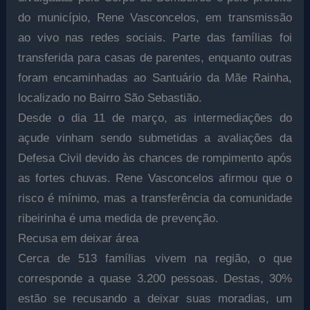
do município, Rene Vasconcelos, em transmissão
ao vivo nas redes sociais. Parte das famílias foi
transferida para casas de parentes, enquanto outras
foram encaminhadas ao Santuário da Mãe Rainha,
localizado no Bairro São Sebastião.
Desde o dia 11 de março, as intermediações do
açude vinham sendo submetidas a avaliações da
Defesa Civil devido às chances de rompimento após
as fortes chuvas. Rene Vasconcelos afirmou que o
risco é mínimo, mas a transferência da comunidade
ribeirinha é uma medida de prevenção.
Recusa em deixar área
Cerca de 513 famílias vivem na região, o que
corresponde a quase 3.200 pessoas. Destas, 30%
estão se recusando a deixar suas moradias, um