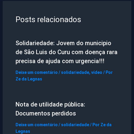
Posts relacionados
Solidariedade: Jovem do municipio
de São Luis do Curu com doença rara
precisa de ajuda com urgencia!!!
Deixe um comentário
/
solidariedade
,
vídeo
/ Por
Ze da Legnas
Nota de utilidade pública:
Documentos perdidos
Deixe um comentário
/
solidariedade
/ Por
Ze da
Legnas