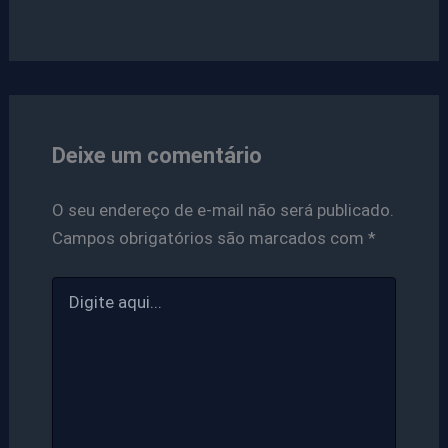
Deixe um comentário
O seu endereço de e-mail não será publicado.
Campos obrigatórios são marcados com
*
Digite
aqui...