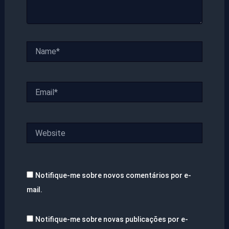
Name*
Email*
Website
Notifique-me sobre novos comentários por e-
mail.
Notifique-me sobre novas publicações por e-