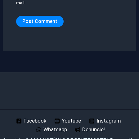
mail.
Facebook
Youtube
Instagram
Whatsapp
Denúncie!