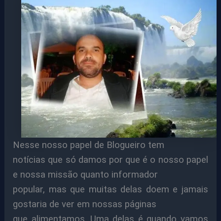
Nesse nosso papel de Blogueiro tem
notícias que só damos por que é o nosso papel
e nossa missão quanto informador
popular, mas que muitas delas doem e jamais
gostaria de ver em nossas páginas
que alimentamos. Uma delas é quando vamos