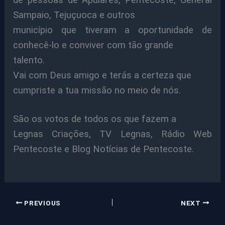
de pessoas de Apuiarés, Pentecoste, General
Sampaio, Tejuçuoca e outros
município que tiveram a oportunidade de
conhecê-lo e conviver com tão grande
talento.
Vai com Deus amigo e terás a certeza que
cumpriste a tua missão no meio de nós.
São os votos de todos os que fazem a
Legnas Criações, TV Legnas, Rádio Web
Pentecoste e Blog Notícias de Pentecoste.
PREVIOUS
NEXT