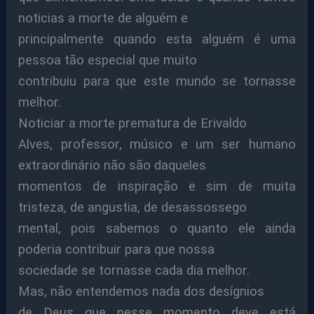
noticias a morte de alguém e
principalmente quando esta alguém é uma
pessoa tão especial que muito
contribuiu para que este mundo se tornasse
melhor.
Noticiar a morte prematura de Erivaldo
Alves, professor, músico e um ser humano
extraordinário não são daqueles
momentos de inspiração e sim de muita
tristeza, de angustia, de desassossego
mental, pois sabemos o quanto ele ainda
poderia contribuir para que nossa
sociedade se tornasse cada dia melhor.
Mas, não entendemos nada dos desígnios
de Deus que nesse momento deve está