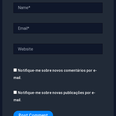
Name*
Email*
Website
Notifique-me sobre novos comentários por e-
mail.
Notifique-me sobre novas publicações por e-
mail.