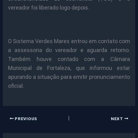
vereador foi liberado logo depois.
O Sistema Verdes Mares entrou em contato com
a assessoria do vereador e aguarda retorno.
Também houve contado com a Câmara
Municipal de Fortaleza, que informou estar
apurando a situação para emitir pronunciamento
oficial.
PREVIOUS
NEXT