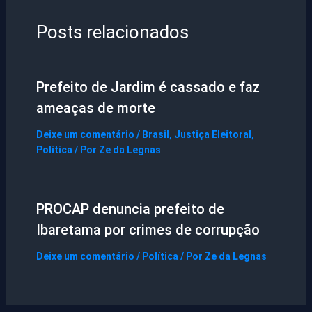
Posts relacionados
Prefeito de Jardim é cassado e faz
ameaças de morte
Deixe um comentário
/
Brasil
,
Justiça Eleitoral
,
Política
/ Por
Ze da Legnas
PROCAP denuncia prefeito de
Ibaretama por crimes de corrupção
Deixe um comentário
/
Política
/ Por
Ze da Legnas