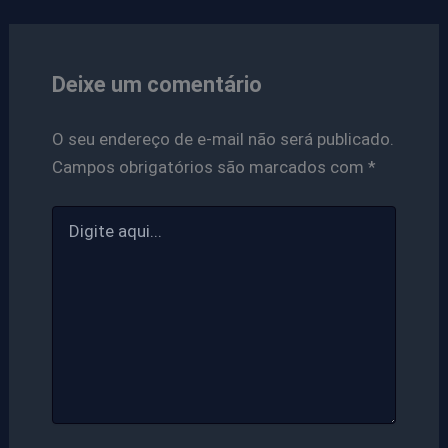
Deixe um comentário
O seu endereço de e-mail não será publicado.
Campos obrigatórios são marcados com
*
Digite
aqui...