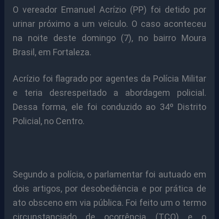
O vereador Emanuel Acrízio (PP) foi detido por
urinar próximo a um veículo. O caso aconteceu
na noite deste domingo (7), no bairro Moura
Brasil, em Fortaleza.
Acrízio foi flagrado por agentes da Polícia Militar
e teria desrespeitado a abordagem policial.
Dessa forma, ele foi conduzido ao 34º Distrito
Policial, no Centro.
Segundo a polícia, o parlamentar foi autuado em
dois artigos, por desobediência e por prática de
ato obsceno em via pública. Foi feito um o termo
circunstanciado de ocorrência (TCO) e o