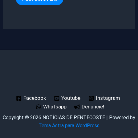
Facebook
Youtube
Instagram
Whatsapp
Denúncie!
Copyright © 2026 NOTÍCIAS DE PENTECOSTE | Powered by
Tema Astra para WordPress