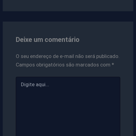
Deixe um comentário
O seu endereço de e-mail não será publicado.
Campos obrigatórios são marcados com
*
Digite
aqui...