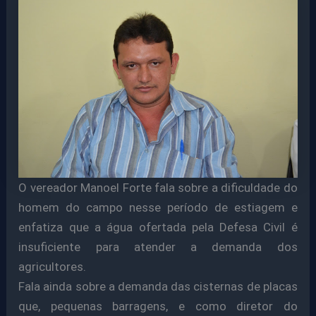
O vereador Manoel Forte fala sobre a dificuldade do
homem do campo nesse período de estiagem e
enfatiza que a água ofertada pela Defesa Civil é
insuficiente para atender a demanda dos
agricultores.
Fala ainda sobre a demanda das cisternas de placas
que, pequenas barragens, e como diretor do