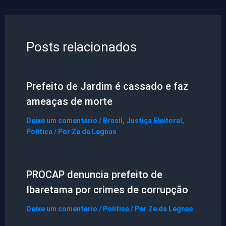
Posts relacionados
Prefeito de Jardim é cassado e faz
ameaças de morte
Deixe um comentário
/
Brasil
,
Justiça Eleitoral
,
Política
/ Por
Ze da Legnas
PROCAP denuncia prefeito de
Ibaretama por crimes de corrupção
Deixe um comentário
/
Política
/ Por
Ze da Legnas