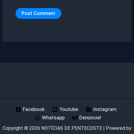
Facebook
Youtube
Instagram
Whatsapp
Denúncie!
Copyright © 2026 NOTÍCIAS DE PENTECOSTE | Powered by