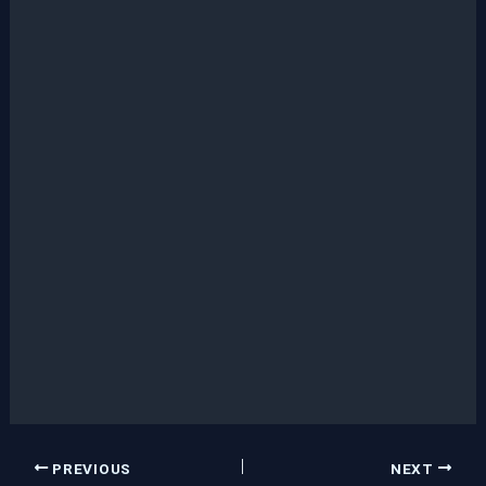
PREVIOUS
NEXT