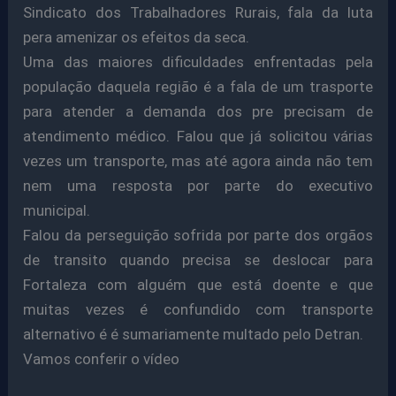
Sindicato dos Trabalhadores Rurais, fala da luta
pera amenizar os efeitos da seca.
Uma das maiores dificuldades enfrentadas pela
população daquela região é a fala de um trasporte
para atender a demanda dos pre precisam de
atendimento médico. Falou que já solicitou várias
vezes um transporte, mas até agora ainda não tem
nem uma resposta por parte do executivo
municipal.
Falou da perseguição sofrida por parte dos orgãos
de transito quando precisa se deslocar para
Fortaleza com alguém que está doente e que
muitas vezes é confundido com transporte
alternativo é é sumariamente multado pelo Detran.
Vamos conferir o vídeo