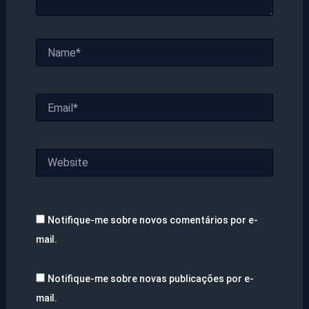
Name*
Email*
Website
Notifique-me sobre novos comentários por e-
mail.
Notifique-me sobre novas publicações por e-
mail.