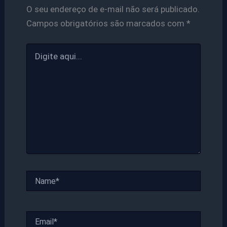
O seu endereço de e-mail não será publicado.
Campos obrigatórios são marcados com
*
Digite
aqui...
Name*
Email*