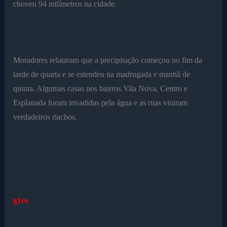
choveu 94 milímetros na cidade.
Moradores relataram que a precipitação começou no fim da
tarde de quarta e se estendeu na madrugada e manhã de
quinta. Algumas casas nos bairros Vila Nova, Centro e
Esplanada foram invadidas pela água e as ruas viraram
verdadeiros riachos.
g1ce