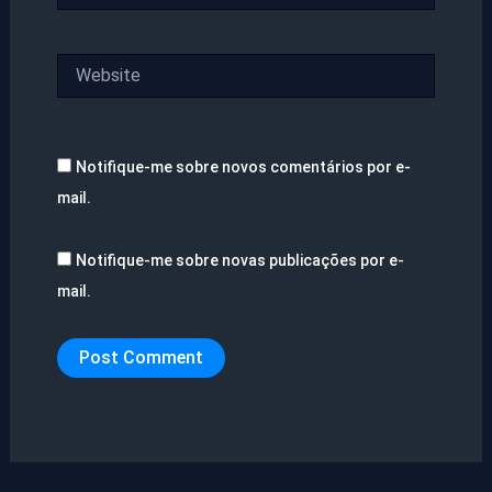
Website
Notifique-me sobre novos comentários por e-
mail.
Notifique-me sobre novas publicações por e-
mail.