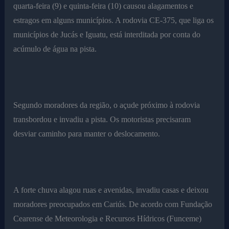
quarta-feira (9) e quinta-feira (10) causou alagamentos e
estragos em alguns municípios. A rodovia CE-375, que liga os
municípios de Jucás e Iguatu, está interditada por conta do
acúmulo de água na pista.
Segundo moradores da região, o açude próximo à rodovia
transbordou e invadiu a pista. Os motoristas precisaram
desviar caminho para manter o deslocamento.
A forte chuva alagou ruas e avenidas, invadiu casas e deixou
moradores preocupados em Cariús. De acordo com Fundação
Cearense de Meteorologia e Recursos Hídricos (Funceme)