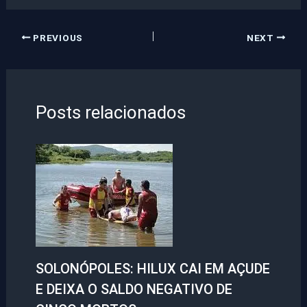
PREVIOUS
NEXT
Posts relacionados
SOLONÓPOLES: HILUX CAI EM AÇUDE
E DEIXA O SALDO NEGATIVO DE