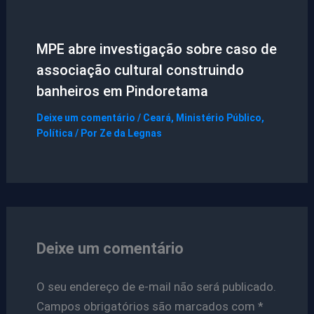
MPE abre investigação sobre caso de
associação cultural construindo
banheiros em Pindoretama
Deixe um comentário
/
Ceará
,
Ministério Público
,
Política
/ Por
Ze da Legnas
Deixe um comentário
O seu endereço de e-mail não será publicado.
Campos obrigatórios são marcados com
*