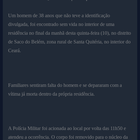
Um homem de 38 anos que não teve a identificação
divulgada, foi encontrado sem vida no interior de uma
residência no final da manhã desta quinta-feira (10), no distrito
de Saco do Belém, zona rural de Santa Quitéria, no interior do
Ceará.
Familiares sentiram falta do homem e se depararam com a
vítima já morta dentro da própria residência.
A Polícia Militar foi acionada ao local por volta das 11h50 e
atendeu a ocorrência. O corpo foi removido para o núcleo da