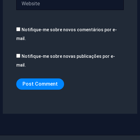
Website
Notifique-me sobre novos comentários por e-
mail.
Notifique-me sobre novas publicações por e-
mail.