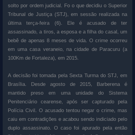
solto por ordem judicial. Fo o que decidiu o Superior
Tribunal de Justiça (STJ), em sessão realizada na
última terça-feira (6). Ele é acusado de ter
assassinado, a tiros, a esposa e a filha do casal, um
bebê de apenas 8 meses de vida. O crime ocorreu
em uma casa veraneio, na cidade de Paracuru (a
100Km de Fortaleza), em 2015.
A decisão foi tomada pela Sexta Turma do STJ, em
Brasília. Desde agosto de 2015, Barberena é
mantido preso em uma unidade do Sistema
Penitenciário cearense, após ser capturado pela
Polícia Civil. O acusado tentou negar o crime, mas
caiu em contradições e acabou sendo indiciado pelo
duplo assassinato. O caso foi apurado pela então