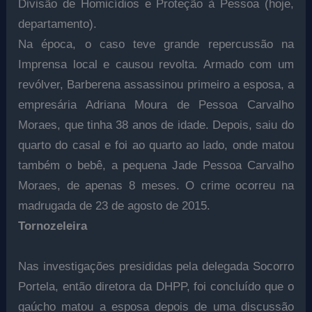
Divisão de Homicídios e Proteção à Pessoa (hoje,
departamento).
Na época, o caso teve grande repercussão na
Imprensa local e causou revolta. Armado com um
revólver, Barberena assassinou primeiro a esposa, a
empresária Adriana Moura de Pessoa Carvalho
Moraes, que tinha 38 anos de idade. Depois, saiu do
quarto do casal e foi ao quarto ao lado, onde matou
também o bebê, a pequena Jade Pessoa Carvalho
Moraes, de apenas 8 meses. O crime ocorreu na
madrugada de 23 de agosto de 2015.
Tornozeleira
Nas investigações presididas pela delegada Socorro
Portela, então diretora da DHPP, foi concluído que o
gaúcho matou a esposa depois de uma discussão