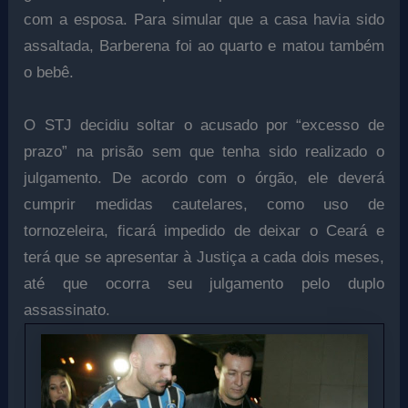
com a esposa. Para simular que a casa havia sido
assaltada, Barberena foi ao quarto e matou também
o bebê.
O STJ decidiu soltar o acusado por “excesso de
prazo” na prisão sem que tenha sido realizado o
julgamento. De acordo com o órgão, ele deverá
cumprir medidas cautelares, como uso de
tornozeleira, ficará impedido de deixar o Ceará e
terá que se apresentar à Justiça a cada dois meses,
até que ocorra seu julgamento pelo duplo
assassinato.