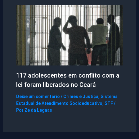
117 adolescentes em conflito com a
lei foram liberados no Ceará
Deixe um comentário
/
Crimes e Justiça
,
Sistema
Estadual de Atendimento Socioeducativo
,
STF
/
Por
Ze da Legnas