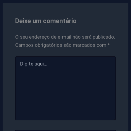
Deixe um comentário
O seu endereço de e-mail não será publicado.
Campos obrigatórios são marcados com
*
Digite
aqui...