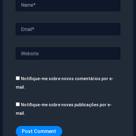
Name*
Email*
Website
Notifique-me sobre novos comentários por e-
mail.
Notifique-me sobre novas publicações por e-
mail.