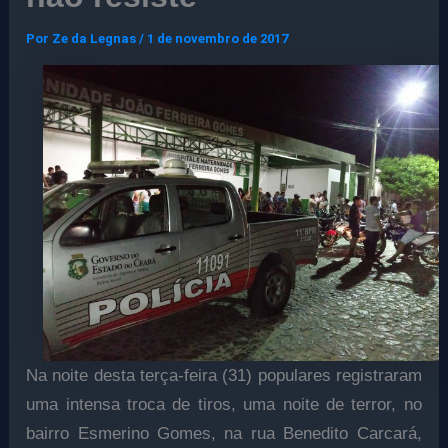
Por
Ze da Legnas
/
1 de novembro de 2017
Na noite desta terça-feira (31) populares registraram
uma intensa troca de tiros, uma noite de terror, no
bairro Esmerino Gomes, na rua Benedito Carcará,