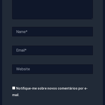
Name*
Email*
Website
Notifique-me sobre novos comentários por e-
mail.