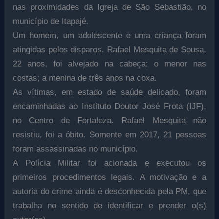
nas proximidades da Igreja de São Sebastião, no
município de Itapajé.
Um homem, um adolescente e uma criança foram
atingidas pelos disparos. Rafael Mesquita de Sousa,
22 anos, foi alvejado na cabeça; o menor nas
costas; a menina de três anos na coxa.
As vítimas, em estado de saúde delicado, foram
encaminhadas ao Instituto Doutor José Frota (IJF),
no Centro de Fortaleza. Rafael Mesquita não
resistiu, foi a óbito. Somente em 2017, 21 pessoas
foram assassinadas no município.
A Polícia Militar foi acionada e executou os
primeiros procedimentos legais. A motivação e a
autoria do crime ainda é desconhecida pela PM, que
trabalha no sentido de identificar e prender o(s)