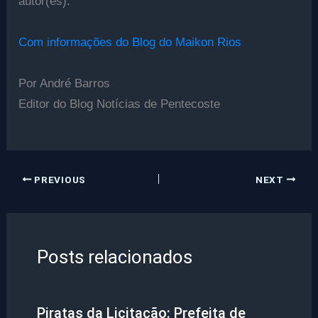
autor(es).
Com informações do Blog do Maikon Rios
Por André Barros
Editor do Blog Notícias de Pentecoste
PREVIOUS
NEXT
Posts relacionados
Piratas da Licitação: Prefeita de