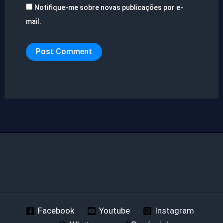
Notifique-me sobre novas publicações por e-
mail.
Facebook
Youtube
Instagram